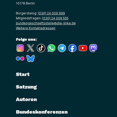
10178 Berlin
Bürgerdialog:
(030) 24 009 999
Mitgliedsfragen:
(030) 24 009 555
bundesgeschaeftsstelle@die-linke.de
Weitere Kontaktadressen
Folge uns:
(Link öffnet ein neues Fenster)
(Link öffnet ein neues Fenster)
(Link öffnet ein neues Fenster)
(Link öffnet ein neues Fenster)
(Link öffnet ein neues Fenster)
(Link öffnet ein neues Fe
(Link öffnet ein n
(Link öffne
(Link öffnet ein neues Fenster)
(Link öffnet ein neues Fenster)
Start
Satzung
Autoren
Bundeskonferenzen