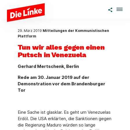
Zum Hauptinhalt springen
29. März 2019
Mitteilungen der Kommunistischen
Plattform
Tun wir alles gegen einen
Putsch in Venezuela
Gerhard Mertschenk, Berlin
Rede am 30. Januar 2019 auf der
Demonstration vor dem Brandenburger
Tor
Eine Sache ist glasklar. Es geht um Venezuelas
Erdöl. Die USA erklärten, die Sanktionen gegen
die Regierung Maduro würden so lange