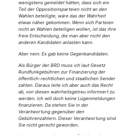
wenigstens gemeldet hätten, dass sich ein
Teil der Oppositionsparteien nicht an den
Wahlen beteiligte, wäre das der Wahrheit
etwas näher gekommen. Wenn sich Parteien
nicht an Wahlen beteiligen wollen, ist das ihre
freie Entscheidung, die man aber nicht den
anderen Kandidaten anlasten kann.
Aber nein: Es gab keine Gegenkandidaten.
Als Bürger der BRD muss ich laut Gesetz
Rundfunkgebühren zur Finanzierung der
öffentlich-rechtlichen und staatlichen Sender
zahlen. Daraus leite ich aber auch das Recht
ab, von diesen wahrheitsgetreu informiert zu
werden. Ich will doch keine Lügenmeldungen
finanzieren. Da stehen Sie in der
Verantwortung gegenüber den
Gebührenzahlern. Dieser Verantwortung sind
Sie nicht gerecht geworden.