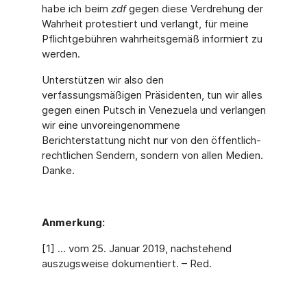
habe ich beim
zdf
gegen diese Verdrehung der
Wahrheit protestiert und verlangt, für meine
Pflichtgebühren wahrheitsgemäß informiert zu
werden.
Unterstützen wir also den
verfassungsmäßigen Präsidenten, tun wir alles
gegen einen Putsch in Venezuela und verlangen
wir eine unvoreingenommene
Berichterstattung nicht nur von den öffentlich-
rechtlichen Sendern, sondern von allen Medien.
Danke.
Anmerkung:
[1] … vom 25. Januar 2019, nachstehend
auszugsweise dokumentiert. – Red.