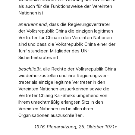
als auch für die Funktionsweise der Vereinten
Nationen ist,
anerkennend
, dass die Regierungsvertreter
der Volksrepublik China die einzigen legitimen
Vertreter für China in den Vereinten Nationen
sind und dass die Volksrepublik China einer der
fünf ständigen Mitglieder des UN-
Sicherheitsrates ist,
beschließt,
alle Rechte der Volksrepublik China
wiederherzustellen und ihre Regierungsver­
treter als einzige legitime Vertreter in den
Vereinten Nationen anzuerkennen sowie die
Ver­treter Chiang Kai-Sheks umgehend von
ihrem unrechtmäßig erlangten Sitz in den
Verein­ten Nationen und in allen ihren
Organisationen auszuschließen.
1976. Plenarsitzung, 25. Oktober 1971«