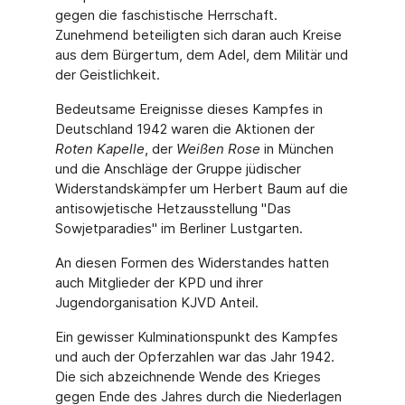
gegen die faschistische Herrschaft.
Zunehmend beteiligten sich daran auch Kreise
aus dem Bürgertum, dem Adel, dem Militär und
der Geistlichkeit.
Bedeutsame Ereignisse dieses Kampfes in
Deutschland 1942 waren die Aktionen der
Roten Kapelle
, der
Weißen Rose
in München
und die Anschläge der Gruppe jüdischer
Widerstandskämpfer um Herbert Baum auf die
antisowjetische Hetzausstellung "Das
Sowjetparadies" im Berliner Lustgarten.
An diesen Formen des Widerstandes hatten
auch Mitglieder der KPD und ihrer
Jugendorganisation KJVD Anteil.
Ein gewisser Kulminationspunkt des Kampfes
und auch der Opferzahlen war das Jahr 1942.
Die sich abzeichnende Wende des Krieges
gegen Ende des Jahres durch die Niederlagen