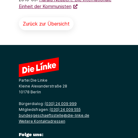
Einheit der Kommunisten
Zurück zur Übersicht
Partei Die Linke
Kleine Alexanderstraße 28
10178 Berlin
Bürgerdialog:
(030) 24 009 999
Mitgliedsfragen:
(030) 24 009 555
bundesgeschaeftsstelle@die-linke.de
Weitere Kontaktadressen
Folge uns: