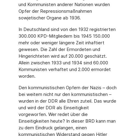
und Kommunisten anderer Nationen wurden
Opfer der Repressionsmaßnahmen
sowjetischer Organe ab 1936.
In Deutschland sind von den 1932 registrierten
300.000 KPD-Mitgliedern bis 1945 150.000
mehr oder weniger längere Zeit inhaftiert
gewesen. Die Zahl der Ermordeten und
Hingerichteten wird auf 20.000 geschätzt.
Allein zwischen 1933 und 1934 sind 60.000
Kommunisten verhaftet und 2.000 ermordet
worden.
Den kommunistischen Opfern der Nazis – doch
bei weitem nicht nur den kommunistischen –
wurden in der DDR alle Ehren zuteil. Das wurde
und wird der DDR als Einseitigkeit
vorgeworfen. Wer redet über die
Einseitigkeiten heute? In dieser BRD kann man
zu dem Eindruck gelangen, einen
kommunistischen Widerstand gegen Hitler