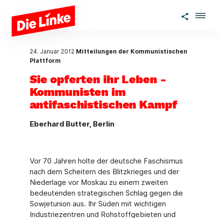
Zum Hauptinhalt springen
24. Januar 2012
Mitteilungen der Kommunistischen
Plattform
Sie opferten ihr Leben -
Kommunisten im
antifaschistischen Kampf
Eberhard Butter, Berlin
Vor 70 Jahren holte der deutsche Faschismus
nach dem Scheitern des Blitzkrieges und der
Niederlage vor Moskau zu einem zweiten
bedeutenden strategischen Schlag gegen die
Sowjetunion aus. Ihr Süden mit wichtigen
Industriezentren und Rohstoffgebieten und