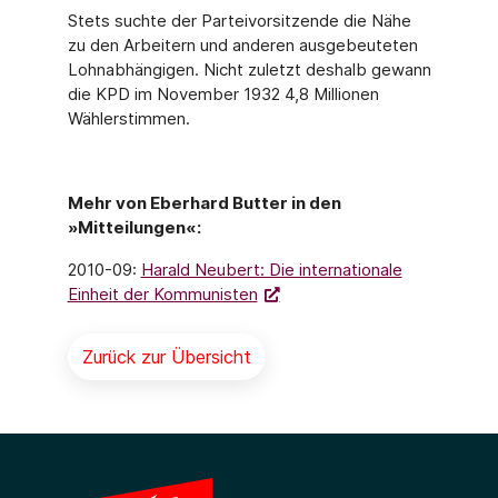
Stets suchte der Parteivorsitzende die Nähe
zu den Arbeitern und anderen ausgebeuteten
Lohnabhängigen. Nicht zuletzt deshalb gewann
die KPD im November 1932 4,8 Millionen
Wählerstimmen.
Mehr von Eberhard Butter in den
»Mitteilungen«:
2010-09:
Harald Neubert: Die internationale
Einheit der Kommunisten
Zurück zur Übersicht