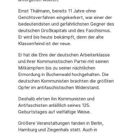
Ernst Thälmann, bereits 11 Jahre ohne
Gerichtsverfahren eingekerkert, war einer der
bedeutendsten und gefährlichsten Gegner des
deutschen Großkapitals und des Faschismus.
Er wird bis heute bekämpft, denn der alte
Klassenfeind ist der neue.
Er hat die Ehre der deutschen Arbeiterklasse
und ihrer Kommunistischen Partei mit seinen
Mitkämpfern bis zu seiner nächtlichen
Ermordung in Buchenwald hochgehalten. Die
deutschen Kommunisten brachten die größten
Opfer im antifaschistischen Widerstand.
Deshalb ehrten ihn Kommunisten und
Antifaschisten anläßlich seines 125.
Geburtstages auf vielfältige Weise.
Größere Veranstaltungen fanden in Berlin,
Hamburg und Ziegenhals statt. Auch in