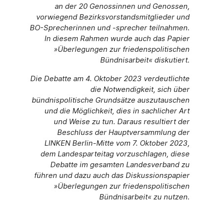
an der 20 Genossinnen und Genossen,
vorwiegend Bezirksvor­standsmitglieder und
BO-Sprecherinnen und -sprecher teilnahmen.
In diesem Rahmen wurde auch das Papier
»Überlegungen zur friedenspolitischen
Bündnisarbeit« diskutiert.
Die Debatte am 4. Oktober 2023 verdeutlichte
die Notwendigkeit, sich über
bündnispolitische Grundsätze auszutauschen
und die Möglichkeit, dies in sachlicher Art
und Weise zu tun. Daraus resultiert der
Beschluss der Hauptversammlung der
LINKEN Berlin-Mitte vom 7. Oktober 2023,
dem Landesparteitag vorzuschlagen, diese
Debatte im gesamten Landesverband zu
führen und dazu auch das Diskussionspapier
»Überlegungen zur friedenspolitischen
Bündnisarbeit« zu nutzen.