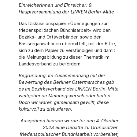
Einreicherinnen und Einreicher: 9.
Hauptversammlung der LINKEN Berlin-Mitte
Das Diskussionspapier »Überlegungen zur
friedenspolitischen Bündnisarbeit« wird den
Bezirks- und Ortsverbänden sowie den
Basisorganisationen übermittelt, mit der Bitte,
sich zu dem Papier zu verständigen und damit
die Meinungsbildung zu dieser Thematik im
Landesverband zu befördern.
Begründung:
Im Zusammenhang mit der
Bewertung des Berliner Ostermarsches gab
es im Bezirksverband der LINKEN Berlin-Mitte
weitgehende Meinungsverschiedenheiten.
Doch wir waren gemeinsam gewillt, diese
kulturvoll zu diskutieren.
Ausgehend hiervon wurde für den 4. Oktober
2023 eine Debatte zu Grundsätzen
friedenspoliti­scher Bündnisarbeit vorbereitet,