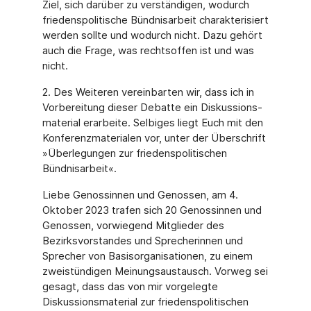
Ziel, sich darüber zu verständigen, wodurch
friedenspolitische Bündnisarbeit charakterisiert
werden sollte und wodurch nicht. Dazu gehört
auch die Frage, was rechtsoffen ist und was
nicht.
2. Des Weiteren vereinbarten wir, dass ich in
Vorbereitung dieser Debatte ein Diskussions­
material erarbeite. Selbiges liegt Euch mit den
Konferenzmaterialen vor, unter der Über­schrift
»Überlegungen zur friedenspolitischen
Bündnisarbeit«.
Liebe Genossinnen und Genossen, am 4.
Oktober 2023 trafen sich 20 Genossinnen und
Ge­nossen, vorwiegend Mitglieder des
Bezirksvorstandes und Sprecherinnen und
Sprecher von Basisorganisationen, zu einem
zweistündigen Meinungsaustausch. Vorweg sei
gesagt, dass das von mir vorgelegte
Diskussionsmaterial zur friedenspolitischen