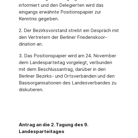
informiert und den Delegierten wird das
eingangs erwähnte Positionspapier zur
Kenntnis gegeben.
2. Der Bezirksvorstand strebt ein Gespräch mit
den Vertretern der Berliner Friedenskoor­
dination an.
3. Das Positionspapier wird am 24. November
dem Landesparteitag vorgelegt, verbunden
mit dem Beschlussantrag, darüber in den
Berliner Bezirks- und Ortsverbänden und den
Basisorganisationen des Landesverbandes zu
diskutieren.
Antrag an die 2. Tagung des 9.
Landesparteitages