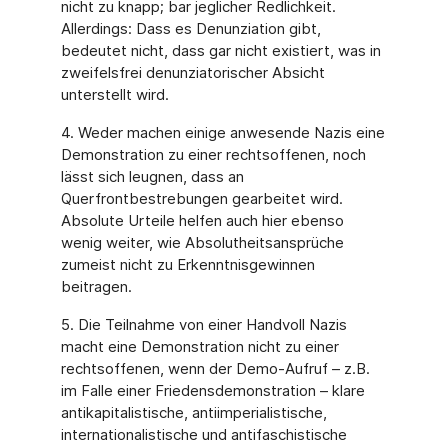
nicht zu knapp; bar jeglicher Redlichkeit.
Allerdings: Dass es Denunziation gibt,
bedeutet nicht, dass gar nicht existiert, was in
zweifelsfrei denunziatorischer Absicht
unterstellt wird.
4. Weder machen einige anwesende Nazis eine
Demonstration zu einer rechtsoffenen, noch
lässt sich leugnen, dass an
Querfrontbestrebungen gearbeitet wird.
Absolute Urteile helfen auch hier ebenso
wenig weiter, wie Absolutheitsansprüche
zumeist nicht zu Erkenntnisgewinnen
beitragen.
5. Die Teilnahme von einer Handvoll Nazis
macht eine Demonstration nicht zu einer
rechtsoffenen, wenn der Demo-Aufruf – z.B.
im Falle einer Friedensdemonstration – klare
antikapitalistische, antiimperialistische,
internationalistische und antifaschistische