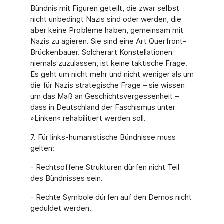
Bündnis mit Figuren geteilt, die zwar selbst
nicht unbedingt Nazis sind oder werden, die
aber keine Probleme haben, gemeinsam mit
Nazis zu agieren. Sie sind eine Art Querfront-
Brückenbauer. Solcherart Konstellationen
niemals zuzulassen, ist keine taktische Frage.
Es geht um nicht mehr und nicht weniger als um
die für Nazis strategische Frage – sie wissen
um das Maß an Geschichtsvergessenheit –
dass in Deutschland der Faschismus unter
»Linken« rehabilitiert werden soll.
7. Für links-humanistische Bündnisse muss
gelten:
- Rechtsoffene Strukturen dürfen nicht Teil
des Bündnisses sein.
- Rechte Symbole dürfen auf den Demos nicht
geduldet werden.