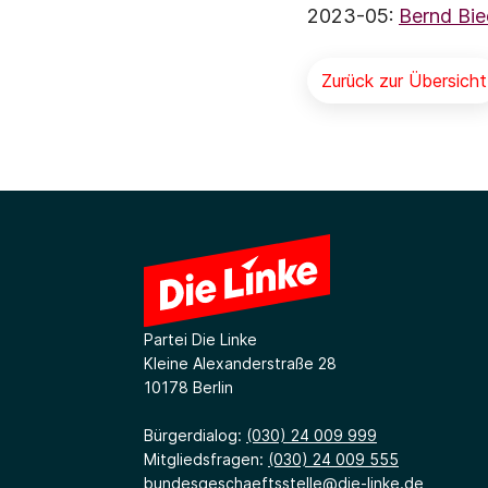
2023-05:
Bernd Bie
Zurück zur Übersicht
Partei Die Linke
Kleine Alexanderstraße 28
10178 Berlin
Bürgerdialog:
(030) 24 009 999
Mitgliedsfragen:
(030) 24 009 555
bundesgeschaeftsstelle@die-linke.de