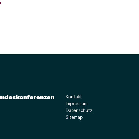
undeskonferenzen
Kontakt
Impressum
Datenschutz
Sitemap