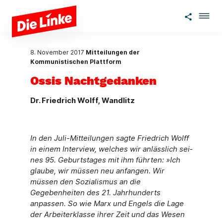
Zum Hauptinhalt springen
8. November 2017
Mitteilungen der
Kommunistischen Plattform
Ossis Nachtgedanken
Dr. Friedrich Wolff, Wandlitz
In den Juli-Mitteilungen sagte Friedrich Wolff
in einem Interview, welches wir anlässlich sei­
nes 95. Geburtstages mit ihm führten: »Ich
glaube, wir müssen neu anfangen. Wir
müssen den Sozialismus an die
Gegebenheiten des 21. Jahrhunderts
anpassen. So wie Marx und Engels die Lage
der Arbeiterklasse ihrer Zeit und das Wesen