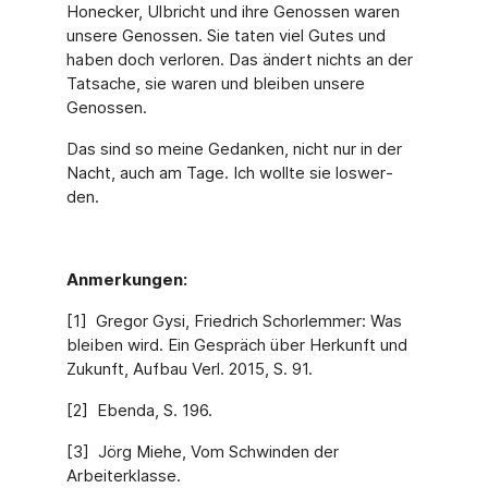
Honecker, Ulbricht und ihre Genossen waren
unsere Genossen. Sie taten viel Gutes und
haben doch verloren. Das ändert nichts an der
Tatsache, sie waren und bleiben unsere
Genossen.
Das sind so meine Gedanken, nicht nur in der
Nacht, auch am Tage. Ich wollte sie loswer­
den.
Anmerkungen:
[1] Gregor Gysi, Friedrich Schorlemmer: Was
bleiben wird. Ein Gespräch über Herkunft und
Zukunft, Aufbau Verl. 2015, S. 91.
[2] Ebenda, S. 196.
[3] Jörg Miehe, Vom Schwinden der
Arbeiterklasse.