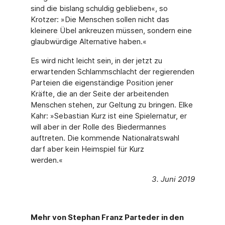
sind die bislang schuldig geblieben«, so
Krotzer: »Die Menschen sollen nicht das
kleinere Übel ankreuzen müssen, sondern eine
glaubwürdige Alternative haben.«
Es wird nicht leicht sein, in der jetzt zu
erwartenden Schlammschlacht der regierenden
Parteien die eigenständige Position jener
Kräfte, die an der Seite der arbeitenden
Menschen stehen, zur Geltung zu bringen. Elke
Kahr: »Sebastian Kurz ist eine Spielernatur, er
will aber in der Rolle des Biedermannes
auftreten. Die kommende Nationalratswahl
darf aber kein Heimspiel für Kurz
werden.«
3. Juni 2019
Mehr von Stephan Franz Parteder in den