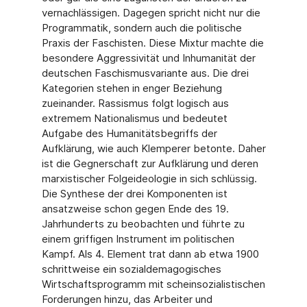
vernachlässigen. Dagegen spricht nicht nur die
Programmatik, sondern auch die politische
Praxis der Faschisten. Diese Mixtur machte die
besondere Aggressivität und Inhumanität der
deutschen Faschismusvariante aus. Die drei
Kategorien stehen in enger Beziehung
zueinander. Rassismus folgt logisch aus
extremem Nationalismus und bedeutet
Aufgabe des Humanitätsbegriffs der
Aufklärung, wie auch Klemperer betonte. Daher
ist die Gegnerschaft zur Aufklärung und deren
marxistischer Folgeideologie in sich schlüssig.
Die Synthese der drei Komponenten ist
ansatzweise schon gegen Ende des 19.
Jahrhunderts zu beobachten und führte zu
einem griffigen Instrument im politischen
Kampf. Als 4. Element trat dann ab etwa 1900
schrittweise ein sozialdemagogisches
Wirtschaftsprogramm mit scheinsozialistischen
Forderungen hinzu, das Arbeiter und