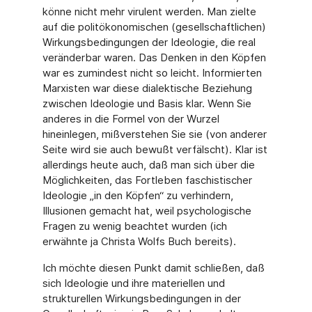
könne nicht mehr virulent werden. Man zielte
auf die politökonomischen (gesellschaftlichen)
Wirkungsbedingungen der Ideologie, die real
veränderbar waren. Das Denken in den Köpfen
war es zumindest nicht so leicht. Informierten
Marxisten war diese dialektische Beziehung
zwischen Ideologie und Basis klar. Wenn Sie
anderes in die Formel von der Wurzel
hineinlegen, mißverstehen Sie sie (von anderer
Seite wird sie auch bewußt verfälscht). Klar ist
allerdings heute auch, daß man sich über die
Möglichkeiten, das Fortleben faschistischer
Ideologie „in den Köpfen“ zu verhindern,
Illusionen gemacht hat, weil psychologische
Fragen zu wenig beachtet wurden (ich
erwähnte ja Christa Wolfs Buch bereits).
Ich möchte diesen Punkt damit schließen, daß
sich Ideologie und ihre materiellen und
strukturellen Wirkungsbedingungen in der