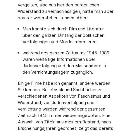
vergelten, also nun hier den bürgerlichen
Widerstand zu vernachlässigen, hätte man aber
stärker widerstehen können. Aber:
Man konnte sich durch Film und Literatur
über den ganzen Umfang der politischen
Verfolgungen und Morde informieren;
während des ganzen Zeitraums 1945–1989
waren vielfältige Informationen über
Judenverfolgung und den Massenmord in
den Vernichtungslagern zugänglich.
Einige Filme habe ich genannt, andere werden
Sie kennen. Belletristik und Sachbücher zu
verschiedenen Aspekten von Faschismus und
Widerstand, von Judenverfolgung und -
vernichtung wurden während der gesamten
Zeit nach 1945 immer wieder angeboten. Eine
Auswahl von Titeln aus meinem Bestand, nach
Erscheinungsjahren geordnet, zeigt das bereits