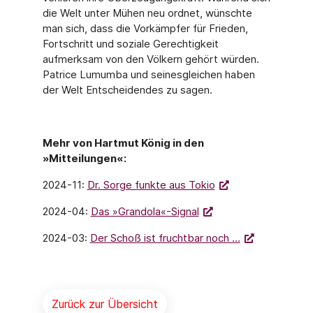
die Welt unter Mühen neu ordnet, wünschte
man sich, dass die Vorkämpfer für Frieden,
Fortschritt und sozia­le Gerechtigkeit
aufmerksam von den Völkern gehört würden.
Patrice Lumumba und seinesgleichen haben
der Welt Entscheidendes zu sagen.
Mehr von Hartmut König in den
»Mitteilungen«:
2024-11:
Dr. Sorge funkte aus Tokio
2024-04:
Das »Grandola«-Signal
2024-03:
Der Schoß ist fruchtbar noch …
Zurück zur Übersicht