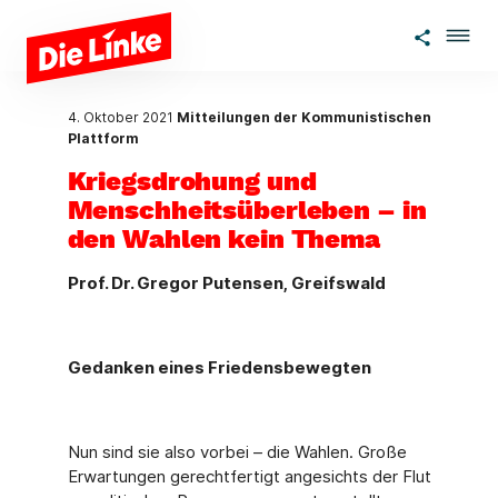
Zum Hauptinhalt springen
4. Oktober 2021
Mitteilungen der Kommunistischen
Plattform
Kriegsdrohung und
Menschheitsüberleben – in
den Wahlen kein Thema
Prof. Dr. Gregor Putensen, Greifswald
Gedanken eines Friedensbewegten
Nun sind sie also vorbei – die Wahlen. Große
Erwartungen gerechtfertigt angesichts der Flut