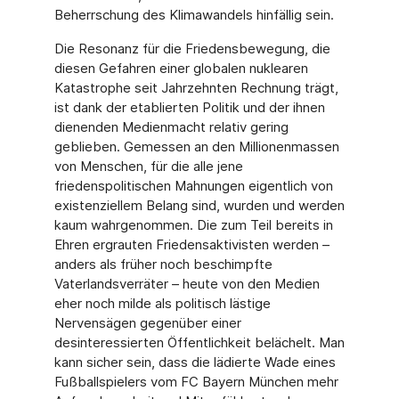
Beherrschung des Klimawandels hinfällig sein.
Die Resonanz für die Friedensbewegung, die
diesen Gefahren einer globalen nuklearen
Katastrophe seit Jahrzehnten Rechnung trägt,
ist dank der etablierten Politik und der ihnen
dienenden Medienmacht relativ gering
geblieben. Gemessen an den Millionenmassen
von Menschen, für die alle jene
friedenspolitischen Mahnungen eigentlich von
existenziellem Belang sind, wurden und werden
kaum wahrgenommen. Die zum Teil bereits in
Ehren ergrauten Friedensaktivisten werden –
anders als früher noch beschimpfte
Vaterlandsverräter – heute von den Medien
eher noch milde als politisch lästige
Nervensägen gegenüber einer
desinteressierten Öffentlichkeit belächelt. Man
kann sicher sein, dass die lädierte Wade eines
Fußballspielers vom FC Bayern München mehr