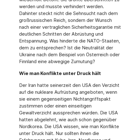
werden und musste verhindert werden.
Dahinter steckt nicht die Sehnsucht nach dem
großrussischen Reich, sondern der Wunsch
nach einer vertraglichen Sicherheitsgarantie mit
deutlichen Schritten der Abrüstung und
Entspannung. Was hinderte die NATO-Staaten,
dem zu entsprechen? Ist die Neutralität der
Ukraine nach dem Beispiel von Österreich oder
Finnland eine abwegige Zumutung?
Wie man Konflikte unter Druck hält
Der Iran hatte seinerzeit den USA den Verzicht
auf die nukleare Aufrüstung angeboten, wenn
sie einem gegenseitigen Nichtangriffspakt
zustimmen oder einen einseitigen
Gewaltverzicht aussprechen würden. Die USA
hatten abgelehnt, wie auch schon gegenüber
Nordkorea. Die USA wissen, wie man Konflikte
unter Druck hält. Nur sollten ihnen die