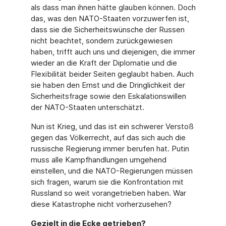
als dass man ihnen hätte glauben können. Doch
das, was den NATO-Staaten vorzuwerfen ist,
dass sie die Sicherheitswünsche der Russen
nicht beachtet, sondern zurückgewiesen
haben, trifft auch uns und diejenigen, die immer
wieder an die Kraft der Diplomatie und die
Flexibilität beider Seiten geglaubt haben. Auch
sie haben den Ernst und die Dringlichkeit der
Sicherheitsfrage sowie den Eskalationswillen
der NATO-Staaten unterschätzt.
Nun ist Krieg, und das ist ein schwerer Verstoß
gegen das Völkerrecht, auf das sich auch die
russische Regierung immer berufen hat. Putin
muss alle Kampfhandlungen umgehend
einstellen, und die NATO-Regierungen müssen
sich fragen, warum sie die Konfrontation mit
Russland so weit vorangetrieben haben. War
diese Katastrophe nicht vorherzusehen?
Gezielt in die Ecke getrieben?