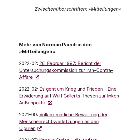
Zwischenüberschriften: »Mitteilungen«
Mehr von Norman Paech in den
»Mitteilungen«:
2022-02:
26. Februar 1987: Bericht der
Untersuchungskommission zur Iran-Contra-
Affäre
2022-02:
Es geht um Krieg und Frieden - Eine
Erwiderung auf Wulf Gallerts Thesen zur linken
Außenpolitik
2021-09:
Völkerrechtliche Bewertung der
Menschenrechtsverletzungen an den
Uiguren