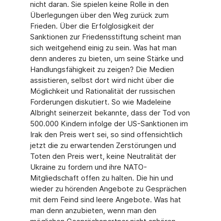
nicht daran. Sie spielen keine Rolle in den
Überlegungen über den Weg zurück zum
Frieden. Über die Erfolglosigkeit der
Sanktionen zur Friedensstiftung scheint man
sich weitgehend einig zu sein. Was hat man
denn anderes zu bieten, um seine Stärke und
Handlungsfähigkeit zu zeigen? Die Medien
assistieren, selbst dort wird nicht über die
Möglichkeit und Rationalität der russischen
Forderungen diskutiert. So wie Madeleine
Albright seinerzeit bekannte, dass der Tod von
500.000 Kindern infolge der US-Sanktionen im
Irak den Preis wert sei, so sind offensichtlich
jetzt die zu erwartenden Zerstörungen und
Toten den Preis wert, keine Neutralität der
Ukraine zu fordern und ihre NATO-
Mitgliedschaft offen zu halten. Die hin und
wieder zu hörenden Angebote zu Gesprächen
mit dem Feind sind leere Angebote. Was hat
man denn anzubieten, wenn man den