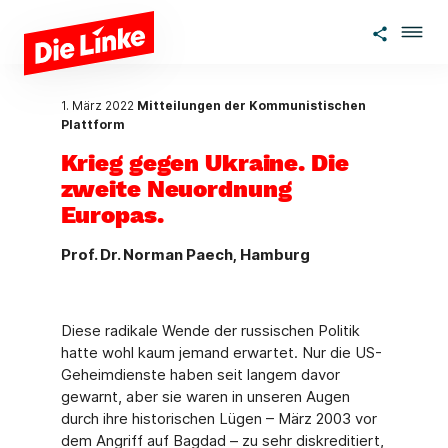
Zum Hauptinhalt springen
1. März 2022
Mitteilungen der Kommunistischen
Plattform
Krieg gegen Ukraine. Die
zweite Neuordnung
Europas.
Prof. Dr. Norman Paech, Hamburg
Diese radikale Wende der russischen Politik
hatte wohl kaum jemand erwartet. Nur die US-
Geheimdienste haben seit langem davor
gewarnt, aber sie waren in unseren Augen
durch ihre historischen Lügen – März 2003 vor
dem Angriff auf Bagdad – zu sehr diskreditiert,