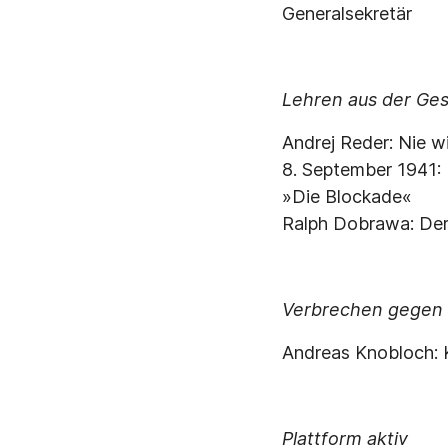
Generalsekretär
Lehren aus der Ge
Andrej Reder: Nie 
8. September 1941: 
»Die Blockade«
Ralph Dobrawa: Der
Verbrechen gegen 
Andreas Knobloch: 
Plattform aktiv