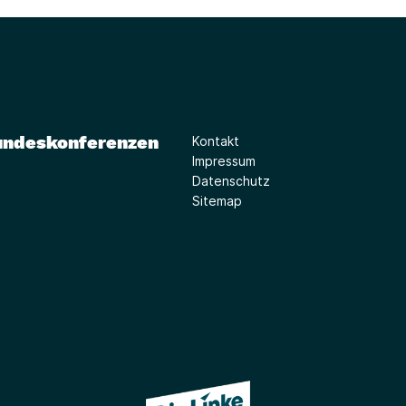
undeskonferenzen
Kontakt
Impressum
Datenschutz
Sitemap
(Link öffnet ein neues Fe