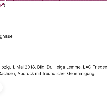
)
gnisse
ipzig, 1. Mai 2018. Bild: Dr. Helga Lemme, LAG Frieden
Sachsen, Abdruck mit freundlicher Genehmigung.