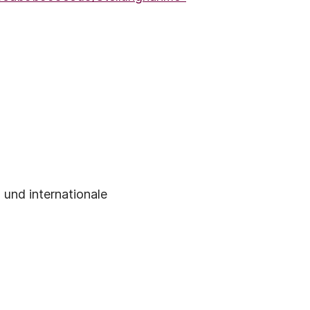
 und internationale