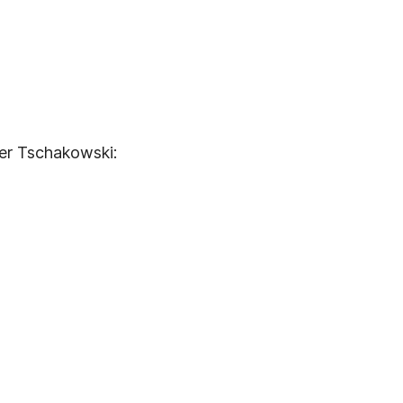
der Tschakowski: