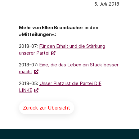
5. Juli 2018
Mehr von Ellen Brombacher in den
»Mitteilungen«:
2018-07:
Für den Erhalt und die Stärkung
unserer Partei
2018-07:
Eine, die das Leben ein Stück besser
macht
2018-05:
Unser Platz ist die Partei DIE
LINKE
Zurück zur Übersicht