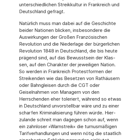
unterschiedlichen Streikkultur in Frankreich und
Deutschland gefragt.
Natürlich muss man dabei auf die Geschichte
beider Nationen blicken, insbesondere die
Auswirkungen der Großen Französischen
Revolution und die Niederlage der bürgerlichen
Revolution 1848 in Deutschland, die bis heute
prägend sind, auf das Bewusstsein der Klas­
sen, auf den Charakter der jeweiligen Nation.
So werden in Frankreich Protestformen der
Streikenden wie das Besetzen von Rathäusern
oder Bahngleisen durch die CGT oder
Geiselnahmen von Managern von den
Herrschenden eher toleriert, während so etwas
in Deutschland unvorstellbar wäre und zu einer
scharfen Kriminalisierung führen würde. Hier­
zulande schreit man dagegen schon auf, wenn
ein zahnloser »Warnstreik« die turnusmäßi­gen
Tarifverhandlungen und wenn nötig die staatlich