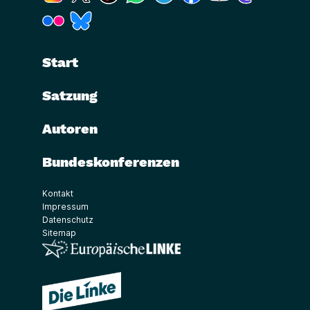
(Link öffnet ein neues Fenster)
(Link öffnet ein neues Fenster)
Start
Satzung
Autoren
Bundeskonferenzen
Kontakt
Impressum
Datenschutz
Sitemap
(Link öffnet ein neues Fenster)
(Link öffnet ein neues Fenster)