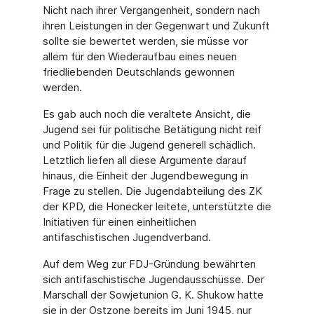
Nicht nach ihrer Vergangenheit, sondern nach
ihren Leistungen in der Gegenwart und Zukunft
sollte sie bewertet werden, sie müsse vor
allem für den Wiederaufbau eines neuen
friedliebenden Deutschlands gewonnen
werden.
Es gab auch noch die veraltete Ansicht, die
Jugend sei für politische Betätigung nicht reif
und Politik für die Jugend generell schädlich.
Letztlich liefen all diese Argumente darauf
hinaus, die Einheit der Jugendbewegung in
Frage zu stellen. Die Jugendabteilung des ZK
der KPD, die Honecker leitete, unterstützte die
Initiativen für einen einheitlichen
antifaschistischen Jugendverband.
Auf dem Weg zur FDJ-Gründung bewährten
sich antifaschistische Jugendausschüsse. Der
Marschall der Sowjetunion G. K. Shukow hatte
sie in der Ostzone bereits im Juni 1945, nur