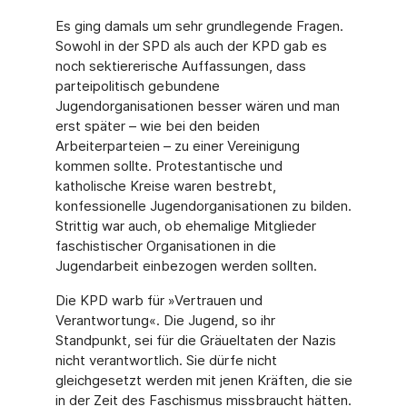
Es ging damals um sehr grundlegende Fragen.
Sowohl in der SPD als auch der KPD gab es
noch sektiererische Auffassungen, dass
parteipolitisch gebundene
Jugendorganisationen besser wären und man
erst später – wie bei den beiden
Arbeiterparteien – zu einer Vereinigung
kommen sollte. Protestantische und
katholische Kreise waren bestrebt,
konfessionelle Jugendorganisationen zu bilden.
Strittig war auch, ob ehemalige Mitglieder
faschistischer Organisationen in die
Jugendarbeit einbezogen werden sollten.
Die KPD warb für »Vertrauen und
Verantwortung«. Die Jugend, so ihr
Standpunkt, sei für die Gräueltaten der Nazis
nicht verantwortlich. Sie dürfe nicht
gleichgesetzt werden mit jenen Kräften, die sie
in der Zeit des Faschismus missbraucht hätten.