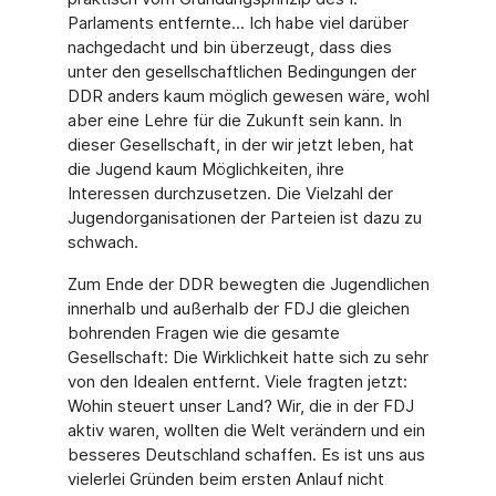
Parlaments entfernte... Ich habe viel darüber
nachgedacht und bin überzeugt, dass dies
unter den gesellschaftlichen Bedingungen der
DDR anders kaum möglich gewesen wäre, wohl
aber eine Lehre für die Zukunft sein kann. In
dieser Gesellschaft, in der wir jetzt leben, hat
die Jugend kaum Möglichkeiten, ihre
Interessen durchzusetzen. Die Vielzahl der
Jugendorganisationen der Parteien ist dazu zu
schwach.
Zum Ende der DDR bewegten die Jugendlichen
innerhalb und außerhalb der FDJ die gleichen
bohrenden Fragen wie die gesamte
Gesellschaft: Die Wirklichkeit hatte sich zu sehr
von den Idealen entfernt. Viele fragten jetzt:
Wohin steuert unser Land? Wir, die in der FDJ
aktiv waren, wollten die Welt verändern und ein
besseres Deutschland schaffen. Es ist uns aus
vielerlei Gründen beim ersten Anlauf nicht