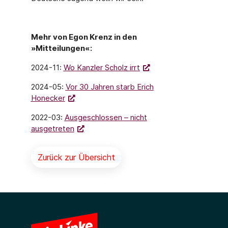
Mehr von Egon Krenz in den
»Mitteilungen«:
2024-11:
Wo Kanzler Scholz irrt
2024-05:
Vor 30 Jahren starb Erich
Honecker
2022-03:
Ausgeschlossen – nicht
ausgetreten
Zurück zur Übersicht