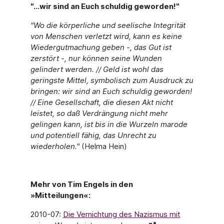
"…wir sind an Euch schuldig geworden!"
"Wo die körperliche und seelische Integrität
von Menschen verletzt wird, kann es keine
Wiedergutmachung geben -, das Gut ist
zerstört -, nur können seine Wunden
gelindert werden. // Geld ist wohl das
geringste Mittel, symbolisch zum Ausdruck zu
bringen: wir sind an Euch schuldig geworden!
// Eine Gesellschaft, die diesen Akt nicht
leistet, so daß Verdrängung nicht mehr
gelingen kann, ist bis in die Wurzeln marode
und potentiell fähig, das Unrecht zu
wiederholen."
(Helma Hein)
Mehr von Tim Engels in den
»Mitteilungen«:
2010-07:
Die Vernichtung des Nazismus mit