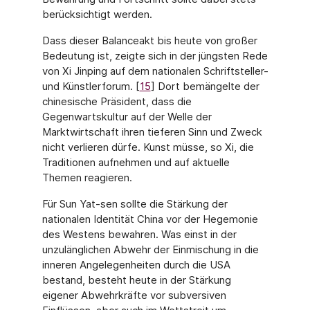
berücksichtigt werden.
Dass dieser Balanceakt bis heute von großer
Bedeutung ist, zeigte sich in der jüngsten Rede
von Xi Jinping auf dem nationalen Schriftsteller-
und Künstlerforum. [
15
] Dort bemängelte der
chinesische Präsident, dass die
Gegenwartskultur auf der Welle der
Marktwirtschaft ihren tieferen Sinn und Zweck
nicht verlieren dürfe. Kunst müsse, so Xi, die
Traditionen aufnehmen und auf aktuelle
Themen reagieren.
Für Sun Yat-sen sollte die Stärkung der
nationalen Identität China vor der Hegemonie
des Westens bewahren. Was einst in der
unzulänglichen Abwehr der Einmischung in die
inneren Angelegenheiten durch die USA
bestand, besteht heute in der Stärkung
eigener Abwehrkräfte vor subversiven