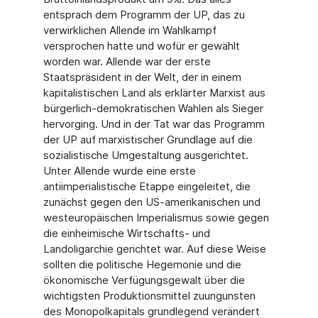
entsprach dem Programm der UP, das zu
verwirklichen Allende im Wahlkampf
versprochen hatte und wofür er gewählt
worden war. Allende war der erste
Staatspräsident in der Welt, der in einem
kapitalistischen Land als erklärter Marxist aus
bürgerlich-demokratischen Wahlen als Sieger
hervorging. Und in der Tat war das Programm
der UP auf marxistischer Grundlage auf die
sozialistische Umgestaltung ausgerichtet.
Unter Allende wurde eine erste
antiimperialistische Etappe eingeleitet, die
zunächst gegen den US-amerikanischen und
westeuropäischen Imperialismus sowie gegen
die einheimische Wirtschafts- und
Landoligarchie gerichtet war. Auf diese Weise
sollten die politische Hegemonie und die
ökonomische Verfügungsgewalt über die
wichtigsten Produktionsmittel zuungunsten
des Monopolkapitals grundlegend verändert