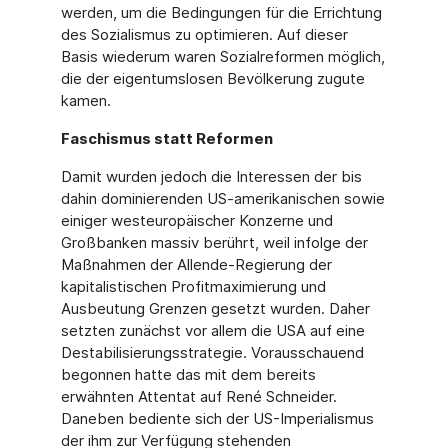
werden, um die Bedingungen für die Errichtung
des Sozialismus zu optimieren. Auf dieser
Basis wiederum waren Sozialreformen möglich,
die der eigentumslosen Bevölkerung zugute
kamen.
Faschismus statt Reformen
Damit wurden jedoch die Interessen der bis
dahin dominierenden US-amerikanischen sowie
einiger westeuropäischer Konzerne und
Großbanken massiv berührt, weil infolge der
Maßnahmen der Allende-Regierung der
kapitalistischen Profitmaximierung und
Ausbeutung Grenzen gesetzt wurden. Daher
setzten zunächst vor allem die USA auf eine
Destabilisierungsstrategie. Vorausschauend
begonnen hatte das mit dem bereits
erwähnten Attentat auf René Schneider.
Daneben bediente sich der US-Imperialismus
der ihm zur Verfügung stehenden