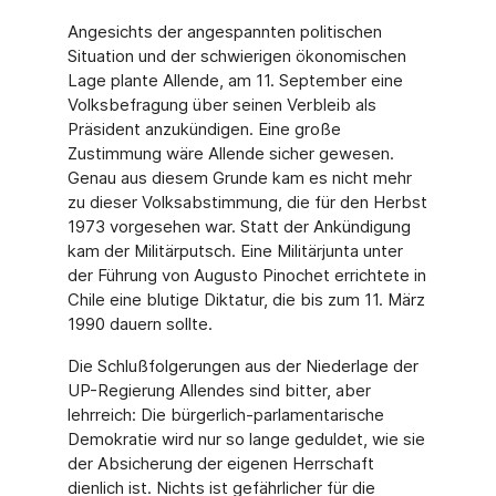
Angesichts der angespannten politischen
Situation und der schwierigen ökonomischen
Lage plante Allende, am 11. September eine
Volksbefragung über seinen Verbleib als
Präsident anzukündigen. Eine große
Zustimmung wäre Allende sicher gewesen.
Genau aus diesem Grunde kam es nicht mehr
zu dieser Volksabstimmung, die für den Herbst
1973 vorgesehen war. Statt der Ankündigung
kam der Militärputsch. Eine Militärjunta unter
der Führung von Augusto Pinochet errichtete in
Chile eine blutige Diktatur, die bis zum 11. März
1990 dauern sollte.
Die Schlußfolgerungen aus der Niederlage der
UP-Regierung Allendes sind bitter, aber
lehrreich: Die bürgerlich-parlamentarische
Demokratie wird nur so lange geduldet, wie sie
der Absicherung der eigenen Herrschaft
dienlich ist. Nichts ist gefährlicher für die