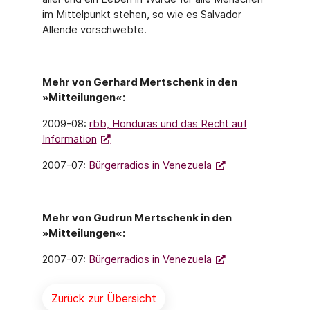
im Mittelpunkt stehen, so wie es Salvador
Allende vorschwebte.
Mehr von Gerhard Mertschenk in den
»Mitteilungen«:
2009-08:
rbb, Honduras und das Recht auf
Information
2007-07:
Bürgerradios in Venezuela
Mehr von Gudrun Mertschenk in den
»Mitteilungen«:
2007-07:
Bürgerradios in Venezuela
Zurück zur Übersicht