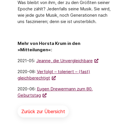
Was bleibt von ihm, der zu den Größten seiner
Epoche zählt? Jedenfalls seine Musik. Sie wird,
wie jede gute Musik, noch Generationen nach
uns faszinieren; denn sie ist unsterblich.
Mehr von Horsta Krum in den
»Mitteilungen«:
2021-05:
Jeanne, die Unvergleichbare
2020-08:
Verfolgt – toleriert – (fast)
gleichberechtigt
2020-06:
Eugen Drewermann zum 80.
Geburtstag
Zurück zur Übersicht