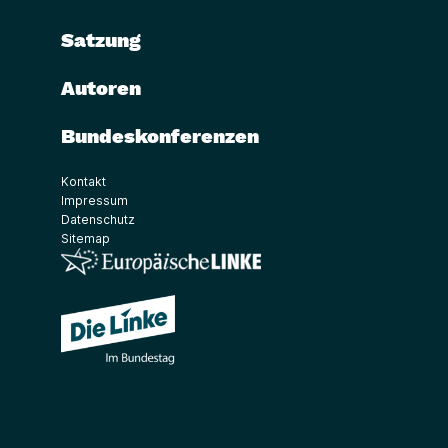
Satzung
Autoren
Bundeskonferenzen
Kontakt
Impressum
Datenschutz
Sitemap
(Link öffnet ein neues Fenster)
(Link öffnet ein neues Fenster)