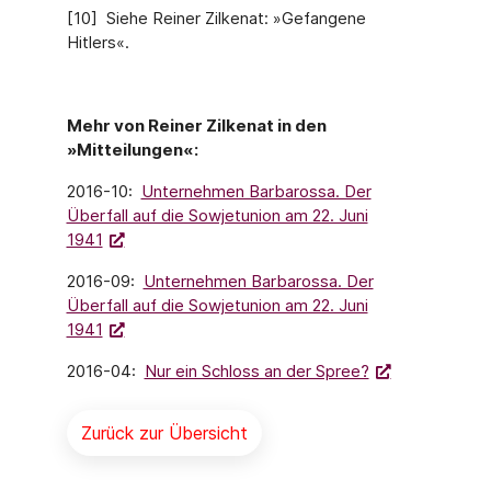
[10] Siehe Reiner Zilkenat: »Gefangene
Hitlers«.
Mehr von Reiner Zilkenat in den
»Mitteilungen«:
2016-10:
Unternehmen Barbarossa. Der
Überfall auf die Sowjetunion am 22. Juni
1941
2016-09:
Unternehmen Barbarossa. Der
Überfall auf die Sowjetunion am 22. Juni
1941
2016-04:
Nur ein Schloss an der Spree?
Zurück zur Übersicht