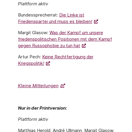
Plattform aktiv
Bundessprecherrat:
Die Linke ist
Friedenspartei und muss es bleiben!
Margit Glasow:
Was der Kampf um unsere
friedenspolitischen Positionen mit dem Kampf
gegen Russophobie zu tun hat
Artur Pech:
Keine Rechtfertigung der
Kriegspolitik!
Kleine Mitteilungen
Nur in der Printversion:
Plattform aktiv
Matthias Herold, André Ullmann, Margit Glasow,