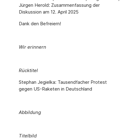
Jürgen Herold: Zusammenfassung der
Diskussion am 12. April 2025
Dank den Befreiern!
Wir erinnern
Rücktitel
Stephan Jegielka: Tausendfacher Protest
gegen US-Raketen in Deutschland
Abbildung
Titelbild