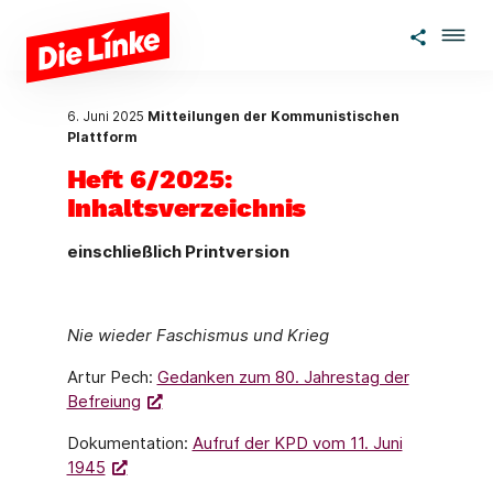
Zum Hauptinhalt springen
6. Juni 2025
Mitteilungen der Kommunistischen
Plattform
Heft 6/2025:
Inhaltsverzeichnis
einschließlich Printversion
Nie wieder Faschismus und Krieg
Artur Pech:
Gedanken zum 80. Jahrestag der
Befreiung
Dokumentation:
Aufruf der KPD vom 11. Juni
1945