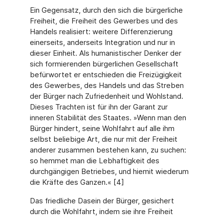
Ein Gegensatz, durch den sich die bürgerliche
Freiheit, die Freiheit des Gewerbes und des
Handels realisiert: weitere Differenzierung
einerseits, anderseits Integration und nur in
dieser Einheit. Als humanistischer Denker der
sich formierenden bürgerlichen Gesellschaft
befürwortet er entschieden die Freizügigkeit
des Gewerbes, des Handels und das Streben
der Bürger nach Zufriedenheit und Wohlstand.
Dieses Trachten ist für ihn der Garant zur
inneren Stabilität des Staates. »Wenn man den
Bürger hindert, seine Wohlfahrt auf alle ihm
selbst beliebige Art, die nur mit der Freiheit
anderer zusammen bestehen kann, zu suchen:
so hemmet man die Lebhaftigkeit des
durchgängigen Betriebes, und hiemit wiederum
die Kräfte des Ganzen.« [4]
Das friedliche Dasein der Bürger, gesichert
durch die Wohlfahrt, indem sie ihre Freiheit