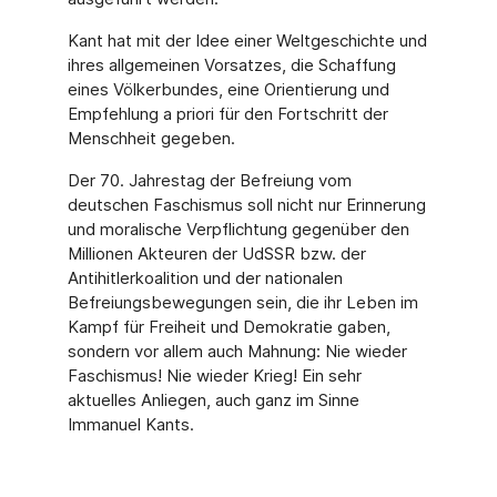
Kant hat mit der Idee einer Weltgeschichte und
ihres allgemeinen Vorsatzes, die Schaffung
eines Völkerbundes, eine Orientierung und
Empfehlung a priori für den Fortschritt der
Menschheit gegeben.
Der 70. Jahrestag der Befreiung vom
deutschen Faschismus soll nicht nur Erinnerung
und moralische Verpflichtung gegenüber den
Millionen Akteuren der UdSSR bzw. der
Antihitlerkoalition und der nationalen
Befreiungsbewegungen sein, die ihr Leben im
Kampf für Freiheit und Demokratie gaben,
sondern vor allem auch Mahnung: Nie wieder
Faschismus! Nie wieder Krieg! Ein sehr
aktuelles Anliegen, auch ganz im Sinne
Immanuel Kants.