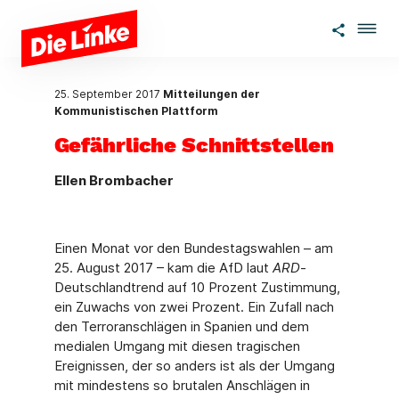
Zum Hauptinhalt springen
25. September 2017
Mitteilungen der
Kommunistischen Plattform
Gefährliche Schnittstellen
Ellen Brombacher
Einen Monat vor den Bundestagswahlen – am
25. August 2017 – kam die AfD laut
ARD
-
Deutschlandtrend auf 10 Prozent Zustimmung,
ein Zuwachs von zwei Prozent. Ein Zufall nach
den Terroranschlägen in Spanien und dem
medialen Umgang mit diesen tragischen
Ereignissen, der so anders ist als der Umgang
mit mindestens so brutalen Anschlägen in