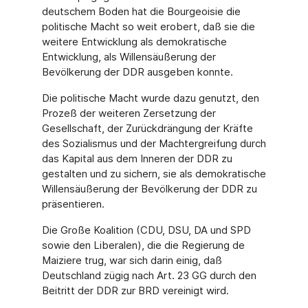
deutschem Boden hat die Bourgeoisie die
politische Macht so weit erobert, daß sie die
weitere Entwicklung als demokratische
Entwicklung, als Willensäußerung der
Bevölkerung der DDR ausgeben konnte.
Die politische Macht wurde dazu genutzt, den
Prozeß der weiteren Zersetzung der
Gesellschaft, der Zurückdrängung der Kräfte
des Sozialismus und der Machtergreifung durch
das Kapital aus dem Inneren der DDR zu
gestalten und zu sichern, sie als demokratische
Willensäußerung der Bevölkerung der DDR zu
präsentieren.
Die Große Koalition (CDU, DSU, DA und SPD
sowie den Liberalen), die die Regierung de
Maiziere trug, war sich darin einig, daß
Deutschland zügig nach Art. 23 GG durch den
Beitritt der DDR zur BRD vereinigt wird.