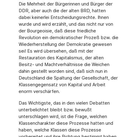
Die Mehrheit der Bürgerinnen und Bürger der
DDR, aber auch die der alten BRD, hatten
dabei keinerlei Entscheidungsrechte. Ihnen
wurde und wird erzählt, und das nicht nur von
der Bourgeoisie, daß diese friedliche
Revolution ein demokratischer Prozeß bzw. die
Wiederherstellung der Demokratie gewesen
sei! Es wird übersehen, daß mit der
Restauration des Kapitalismus, der alten
Besitz- und Machtverhältnisse die Weichen
dahin gestellt worden sind, daß sich nun in
Deutschland die Spaltung der Gesellschaft, der
Klassengegensatz von Kapital und Arbeit
enorm verschärfen.
Das Wichtigste, das in den vielen Debatten
unterbelichtet bleibt bzw. bewußt
unterschlagen wird, ist die Frage, welchen
Klassencharakter diese Prozesse hatten und
haben, welche Klassen diese Prozesse
vorbereitet und ihre Richtung bestimmt haben