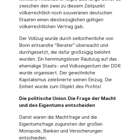
zwischen den zwei zu diesem Zeitpunkt
völkerrechtlich noch souveränen deutschen
Staaten einen diesbezüglichen gültigen
völkerrechtlichen Vertrag gab.
Der Vollzug wurde durch selbstherrliche von
Bonn entsandte "Berater" überwacht und
durchgesetzt, die dafür großzügig belohnt
wurden. Ein hemmungsloser Raubzug auf das
ehemalige Staats- und Volkseigentum der DDR
wurde organisiert. Der gewöhnliche
Kapitalismus zelebrierte seinen Einzug. Die
Einheit wurde zum Objekt des Profits!
Die politische Union. Die Frage der Macht
und des Eigentums entscheiden
Damit waren die Machtfrage und die
Eigentumsfrage zugunsten der großen
Monopole, Banken und Versicherungen
entschieden.