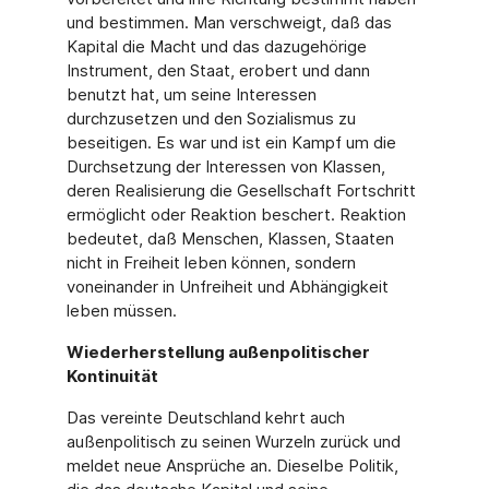
und bestimmen. Man verschweigt, daß das
Kapital die Macht und das dazugehörige
Instrument, den Staat, erobert und dann
benutzt hat, um seine Interessen
durchzusetzen und den Sozialismus zu
beseitigen. Es war und ist ein Kampf um die
Durchsetzung der Interessen von Klassen,
deren Realisierung die Gesellschaft Fortschritt
ermöglicht oder Reaktion beschert. Reaktion
bedeutet, daß Menschen, Klassen, Staaten
nicht in Freiheit leben können, sondern
voneinander in Unfreiheit und Abhängigkeit
leben müssen.
Wiederherstellung außenpolitischer
Kontinuität
Das vereinte Deutschland kehrt auch
außenpolitisch zu seinen Wurzeln zurück und
meldet neue Ansprüche an. Dieselbe Politik,