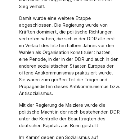
Sieg verhalf.
Damit wurde eine weitere Etappe
abgeschlossen. Die Regierung wurde von
Kräften dominiert, die politische Richtungen
vertreten haben, die sich in der DDR alle erst
im Verlauf des letzten halben Jahres vor den
Wahlen als Organisation konstituiert hatten,
eine Periode, in der in der DDR und auch in den
anderen sozialistischen Staaten Europas der
offene Antikommunismus praktiziert wurde.
Sie waren zum großen Teil die Träger und
Propagandisten dieses Antikommunismus bzw.
Antisozialismus.
Mit der Regierung de Maiziere wurde die
politische Macht in der noch bestehenden DDR
unter die Kontrolle der Beauftragten des
deutschen Kapitals aus Bonn gestellt.
Im Kampf gegen den Sozialismus auf