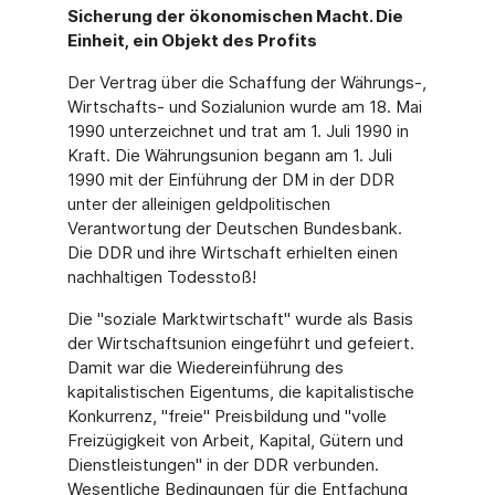
Sicherung der ökonomischen Macht. Die
Einheit, ein Objekt des Profits
Der Vertrag über die Schaffung der Währungs-,
Wirtschafts- und Sozialunion wurde am 18. Mai
1990 unterzeichnet und trat am 1. Juli 1990 in
Kraft. Die Währungsunion begann am 1. Juli
1990 mit der Einführung der DM in der DDR
unter der alleinigen geldpolitischen
Verantwortung der Deutschen Bundesbank.
Die DDR und ihre Wirtschaft erhielten einen
nachhaltigen Todesstoß!
Die "soziale Marktwirtschaft" wurde als Basis
der Wirtschaftsunion eingeführt und gefeiert.
Damit war die Wiedereinführung des
kapitalistischen Eigentums, die kapitalistische
Konkurrenz, "freie" Preisbildung und "volle
Freizügigkeit von Arbeit, Kapital, Gütern und
Dienstleistungen" in der DDR verbunden.
Wesentliche Bedingungen für die Entfachung