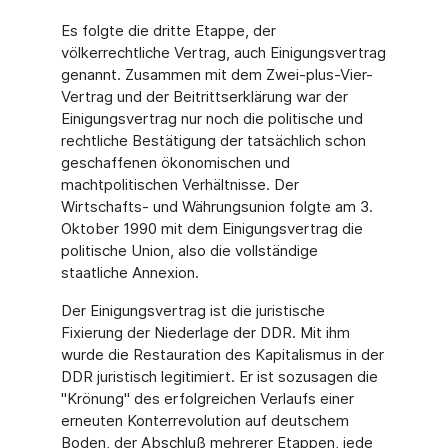
Es folgte die dritte Etappe, der
völkerrechtliche Vertrag, auch Einigungsvertrag
genannt. Zusammen mit dem Zwei-plus-Vier-
Vertrag und der Beitrittserklärung war der
Einigungsvertrag nur noch die politische und
rechtliche Bestätigung der tatsächlich schon
geschaffenen ökonomischen und
machtpolitischen Verhältnisse. Der
Wirtschafts- und Währungsunion folgte am 3.
Oktober 1990 mit dem Einigungsvertrag die
politische Union, also die vollständige
staatliche Annexion.
Der Einigungsvertrag ist die juristische
Fixierung der Niederlage der DDR. Mit ihm
wurde die Restauration des Kapitalismus in der
DDR juristisch legitimiert. Er ist sozusagen die
"Krönung" des erfolgreichen Verlaufs einer
erneuten Konterrevolution auf deutschem
Boden, der Abschluß mehrerer Etappen, jede