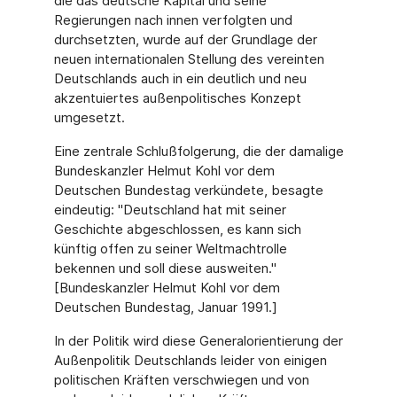
die das deutsche Kapital und seine
Regierungen nach innen verfolgten und
durchsetzten, wurde auf der Grundlage der
neuen internationalen Stellung des vereinten
Deutschlands auch in ein deutlich und neu
akzentuiertes außenpolitisches Konzept
umgesetzt.
Eine zentrale Schlußfolgerung, die der damalige
Bundeskanzler Helmut Kohl vor dem
Deutschen Bundestag verkündete, besagte
eindeutig: "Deutschland hat mit seiner
Geschichte abgeschlossen, es kann sich
künftig offen zu seiner Weltmachtrolle
bekennen und soll diese ausweiten."
[Bundeskanzler Helmut Kohl vor dem
Deutschen Bundestag, Januar 1991.]
In der Politik wird diese Generalorientierung der
Außenpolitik Deutschlands leider von einigen
politischen Kräften verschwiegen und von