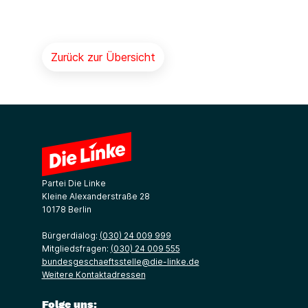
Zurück zur Übersicht
Partei Die Linke
Kleine Alexanderstraße 28
10178 Berlin
Bürgerdialog:
(030) 24 009 999
Mitgliedsfragen:
(030) 24 009 555
bundesgeschaeftsstelle@die-linke.de
Weitere Kontaktadressen
Folge uns: