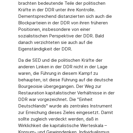
brachten bedeutende Teile der politischen
Kräfte in der DDR unter ihre Kontrolle.
Dementsprechend distanzierten sich auch die
Blockparteien in der DDR von ihren früheren
Positionen, insbesondere von einer
sozialistischen Perspektive der DDR. Bald
danach verzichteten sie auch auf die
Eigenständigkeit der DDR.
Da die SED und die politischen Kräfte der
anderen Linken in der DDR nicht in der Lage
waren, die Führung in diesem Kampf zu
behaupten, ist diese Führung auf die deutsche
Bourgeoisie übergegangen. Der Weg zur
Restauration kapitalistischer Verhältnisse in der
DDR war vorgezeichnet. Die "Einheit
Deutschlands" wurde als zentrales Instrument
zur Erreichung dieses Zieles eingesetzt. Damit
sollte zugleich verdeckt werden, daß in
Wirklichkeit die kapitalistische Werteskala –
Konsum- und Gewinndenken, Individualismus