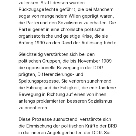
zu lenken. Statt dessen wurden
Rückzugsgefechte geführt, die bei Manchem
sogar von mangelndem Willen geprägt waren,
die Partei und den Sozialismus zu erhalten. Die
Partei geriet in eine chronische politische,
organisatorische und geistige Krise, die sie
Anfang 1990 an den Rand der Auflösung führte.
Gleichzeitig verstärkten sich bei den
politischen Gruppen, die bis November 1989
die oppositionelle Bewegung in der DDR
prägten, Differenzierungs- und
Spaltungsprozesse. Sie verloren zunehmend
die Führung und die Fähigkeit, die entstandene
Bewegung in Richtung auf einen von ihnen
anfangs proklamierten besseren Sozialismus
zu orientieren.
Diese Prozesse ausnutzend, verstärkte sich
die Einmischung der politischen Kräfte der BRD
in die inneren Angelegenheiten der DDR. Sie