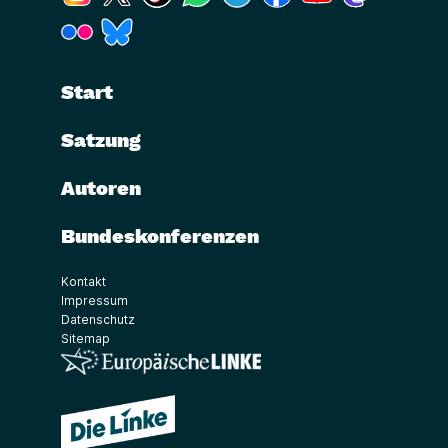
(Link öffnet ein neues Fenster)
(Link öffnet ein neues Fenster)
Start
Satzung
Autoren
Bundeskonferenzen
Kontakt
Impressum
Datenschutz
Sitemap
(Link öffnet ein neues Fenster)
(Link öffnet ein neues Fenster)