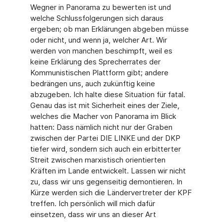
Wegner in Panorama zu bewerten ist und
welche Schlussfolgerungen sich daraus
ergeben; ob man Erklärungen abgeben müsse
oder nicht, und wenn ja, welcher Art. Wir
werden von manchen beschimpft, weil es
keine Erklärung des Sprecherrates der
Kommunistischen Plattform gibt; andere
bedrängen uns, auch zukünftig keine
abzugeben. Ich halte diese Situation für fatal.
Genau das ist mit Sicherheit eines der Ziele,
welches die Macher von Panorama im Blick
hatten: Dass nämlich nicht nur der Graben
zwischen der Partei DIE LINKE und der DKP
tiefer wird, sondern sich auch ein erbitterter
Streit zwischen marxistisch orientierten
Kräften im Lande entwickelt. Lassen wir nicht
zu, dass wir uns gegenseitig demontieren. In
Kürze werden sich die Ländervertreter der KPF
treffen. Ich persönlich will mich dafür
einsetzen, dass wir uns an dieser Art