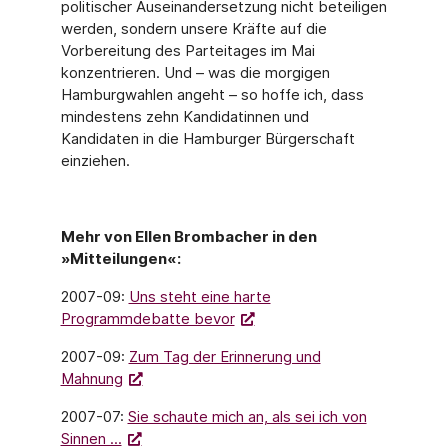
politischer Auseinandersetzung nicht beteiligen
werden, sondern unsere Kräfte auf die
Vorbereitung des Parteitages im Mai
konzentrieren. Und – was die morgigen
Hamburgwahlen angeht – so hoffe ich, dass
mindestens zehn Kandidatinnen und
Kandidaten in die Hamburger Bürgerschaft
einziehen.
Mehr von Ellen Brombacher in den
»Mitteilungen«:
2007-09:
Uns steht eine harte
Programmdebatte bevor
2007-09:
Zum Tag der Erinnerung und
Mahnung
2007-07:
Sie schaute mich an, als sei ich von
Sinnen ...