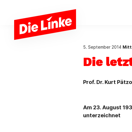
Zum Hauptinhalt springen
5. September 2014
Mitt
Die letz
Prof. Dr. Kurt Pätzo
Am 23. August 193
unterzeichnet