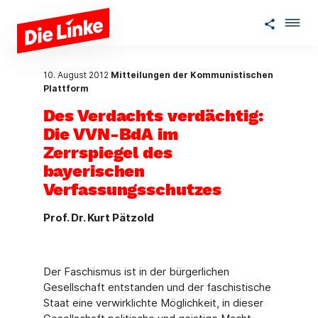
Zum Hauptinhalt springen
10. August 2012
Mitteilungen der Kommunistischen
Plattform
Des Verdachts verdächtig:
Die VVN-BdA im
Zerrspiegel des
bayerischen
Verfassungsschutzes
Prof. Dr. Kurt Pätzold
Der Faschismus ist in der bürgerlichen
Gesellschaft entstanden und der faschistische
Staat eine verwirklichte Möglichkeit, in dieser