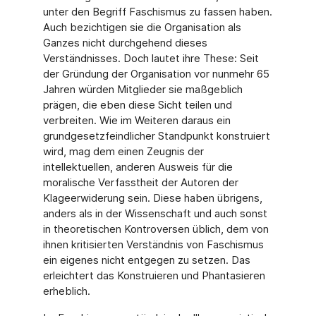
unter den Begriff Faschismus zu fassen haben.
Auch bezichtigen sie die Organisation als
Ganzes nicht durchgehend dieses
Verständnisses. Doch lautet ihre These: Seit
der Gründung der Organisation vor nunmehr 65
Jahren würden Mitglieder sie maßgeblich
prägen, die eben diese Sicht teilen und
verbreiten. Wie im Weiteren daraus ein
grundgesetzfeindlicher Standpunkt konstruiert
wird, mag dem einen Zeugnis der
intellektuellen, anderen Ausweis für die
moralische Verfasstheit der Autoren der
Klageerwiderung sein. Diese haben übrigens,
anders als in der Wissenschaft und auch sonst
in theoretischen Kontroversen üblich, dem von
ihnen kritisierten Verständnis von Faschismus
ein eigenes nicht entgegen zu setzen. Das
erleichtert das Konstruieren und Phantasieren
erheblich.