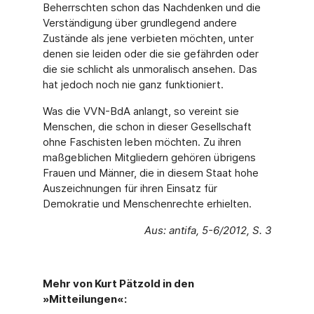
Beherrschten schon das Nachdenken und die
Verständigung über grundlegend andere
Zustände als jene verbieten möchten, unter
denen sie leiden oder die sie gefährden oder
die sie schlicht als unmoralisch ansehen. Das
hat jedoch noch nie ganz funktioniert.
Was die VVN-BdA anlangt, so vereint sie
Menschen, die schon in dieser Gesellschaft
ohne Faschisten leben möchten. Zu ihren
maßgeblichen Mitgliedern gehören übrigens
Frauen und Männer, die in diesem Staat hohe
Auszeichnungen für ihren Einsatz für
Demokratie und Menschenrechte erhielten.
Aus: antifa, 5-6/2012, S. 3
Mehr von Kurt Pätzold in den
»Mitteilungen«: