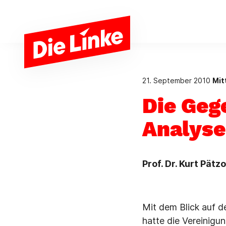
Zum Hauptinhalt springen
21. September 2010
Mit
Die Geg
Analyse
Prof. Dr. Kurt Pätzo
Mit dem Blick auf d
hatte die Vereinigu