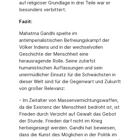
auf religiöser Grund­lage in drei Teile war er
besonders verbittert.
Fazit:
Mahatma Gandhi spielte im
antiimperialistischen Befreiungskampf der
Völker Indiens und in der wechselvollen
Geschichte der Menschheit eine
herausragende Rolle. Seine zutiefst
humanistischen Auffassungen und sein
unermüdlicher Einsatz für die Schwächsten in
die­ser Welt sind für die Gegenwart und Zukunft
von großer Relevanz:
- Im Zeitalter von Massenvernichtungswaffen,
da die Existenz der Menschheit bedroht ist, ist
Frieden durch Verzicht auf Gewalt das Gebot
der Stunde. Frieden darf nicht im Krieg
herbeigesiegt werden. Gandhi hat bewiesen,
dass die Kunst des Möglichen in der Politik im