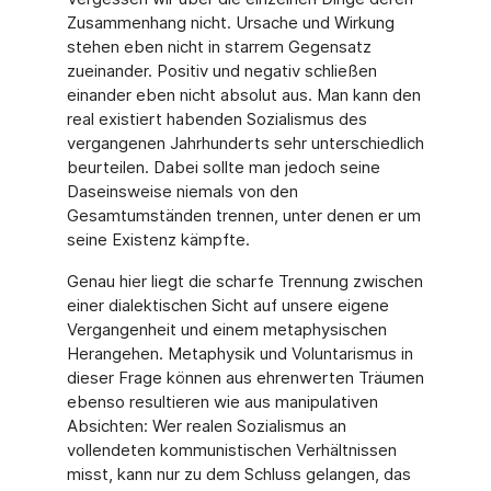
Zusammenhang nicht. Ursache und Wirkung
stehen eben nicht in starrem Gegensatz
zueinander. Positiv und negativ schließen
einander eben nicht absolut aus. Man kann den
real existiert habenden Sozialismus des
vergangenen Jahrhunderts sehr unterschiedlich
beurteilen. Dabei sollte man jedoch seine
Daseinsweise niemals von den
Gesamtumständen trennen, unter denen er um
seine Existenz kämpfte.
Genau hier liegt die scharfe Trennung zwischen
einer dialektischen Sicht auf unsere eigene
Vergangenheit und einem metaphysischen
Herangehen. Metaphysik und Voluntarismus in
dieser Frage können aus ehrenwerten Träumen
ebenso resultieren wie aus manipulativen
Absichten: Wer realen Sozialismus an
vollendeten kommunistischen Verhältnissen
misst, kann nur zu dem Schluss gelangen, das