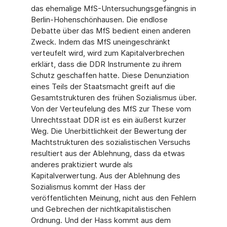
das ehemalige MfS-Untersuchungsgefängnis in
Berlin-Hohenschönhausen. Die endlose
Debatte über das MfS bedient einen anderen
Zweck. Indem das MfS uneingeschränkt
verteufelt wird, wird zum Kapitalverbrechen
erklärt, dass die DDR Instrumente zu ihrem
Schutz geschaffen hatte. Diese Denunziation
eines Teils der Staatsmacht greift auf die
Gesamtstrukturen des frühen Sozialismus über.
Von der Verteufelung des MfS zur These vom
Unrechtsstaat DDR ist es ein äußerst kurzer
Weg. Die Unerbittlichkeit der Bewertung der
Machtstrukturen des sozialistischen Versuchs
resultiert aus der Ablehnung, dass da etwas
anderes praktiziert wurde als
Kapitalverwertung. Aus der Ablehnung des
Sozialismus kommt der Hass der
veröffentlichten Meinung, nicht aus den Fehlern
und Gebrechen der nichtkapitalistischen
Ordnung. Und der Hass kommt aus dem