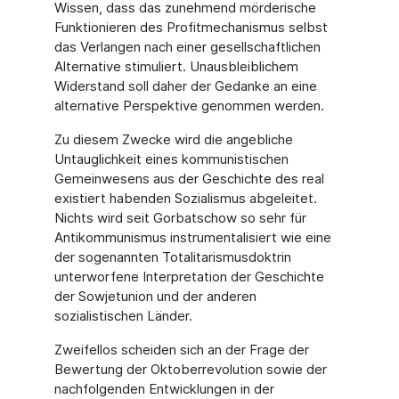
Wissen, dass das zunehmend mörderische
Funktionieren des Profitmechanismus selbst
das Verlangen nach einer gesellschaftlichen
Alternative stimuliert. Unausbleiblichem
Widerstand soll daher der Gedanke an eine
alternative Perspektive genommen werden.
Zu diesem Zwecke wird die angebliche
Untauglichkeit eines kommunistischen
Gemeinwesens aus der Geschichte des real
existiert habenden Sozialismus abgeleitet.
Nichts wird seit Gorbatschow so sehr für
Antikommunismus instrumentalisiert wie eine
der sogenannten Totalitarismusdoktrin
unterworfene Interpretation der Geschichte
der Sowjetunion und der anderen
sozialistischen Länder.
Zweifellos scheiden sich an der Frage der
Bewertung der Oktoberrevolution sowie der
nachfolgenden Entwicklungen in der