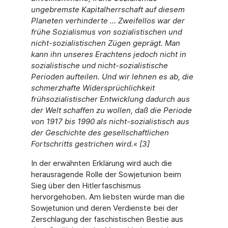
ungebremste Kapitalherrschaft auf diesem
Planeten verhinderte ... Zweifellos war der
frühe Sozialismus von sozialistischen und
nicht-sozialistischen Zügen geprägt. Man
kann ihn unseres Erachtens jedoch nicht in
sozialistische und nicht-sozialistische
Perioden aufteilen. Und wir lehnen es ab, die
schmerzhafte Widersprüchlichkeit
frühsozialistischer Entwicklung dadurch aus
der Welt schaffen zu wollen, daß die Periode
von 1917 bis 1990 als nicht-sozialistisch aus
der Geschichte des gesellschaftlichen
Fortschritts gestrichen wird.« [3]
In der erwähnten Erklärung wird auch die
herausragende Rolle der Sowjetunion beim
Sieg über den Hitlerfaschismus
hervorgehoben. Am liebsten würde man die
Sowjetunion und deren Verdienste bei der
Zerschlagung der faschistischen Bestie aus