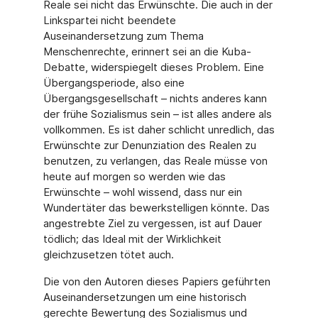
Reale sei nicht das Erwünschte. Die auch in der
Linkspartei nicht beendete
Auseinandersetzung zum Thema
Menschenrechte, erinnert sei an die Kuba-
Debatte, widerspiegelt dieses Problem. Eine
Übergangsperiode, also eine
Übergangsgesellschaft – nichts anderes kann
der frühe Sozialismus sein – ist alles andere als
vollkommen. Es ist daher schlicht unredlich, das
Erwünschte zur Denunziation des Realen zu
benutzen, zu verlangen, das Reale müsse von
heute auf morgen so werden wie das
Erwünschte – wohl wissend, dass nur ein
Wundertäter das bewerkstelligen könnte. Das
angestrebte Ziel zu vergessen, ist auf Dauer
tödlich; das Ideal mit der Wirklichkeit
gleichzusetzen tötet auch.
Die von den Autoren dieses Papiers geführten
Auseinandersetzungen um eine historisch
gerechte Bewertung des Sozialismus und