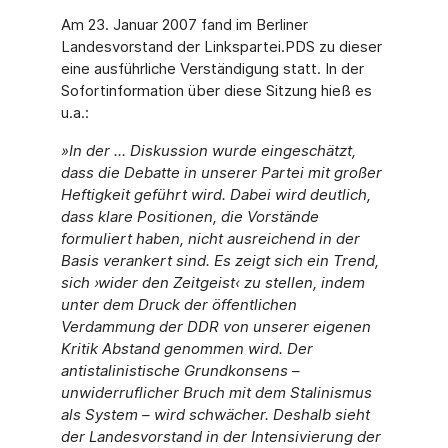
Am 23. Januar 2007 fand im Berliner
Landesvorstand der Linkspartei.PDS zu dieser
eine ausführliche Verständigung statt. In der
Sofortinformation über diese Sitzung hieß es
u.a.:
»In der ... Diskussion wurde eingeschätzt,
dass die Debatte in unserer Partei mit großer
Heftigkeit geführt wird. Dabei wird deutlich,
dass klare Positionen, die Vorstände
formuliert haben, nicht ausreichend in der
Basis verankert sind. Es zeigt sich ein Trend,
sich ›wider den Zeitgeist‹ zu stellen, indem
unter dem Druck der öffentlichen
Verdammung der DDR von unserer eigenen
Kritik Abstand genommen wird. Der
antistalinistische Grundkonsens –
unwiderruflicher Bruch mit dem Stalinismus
als System – wird schwächer. Deshalb sieht
der Landesvorstand in der Intensivierung der