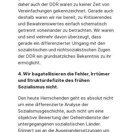
daher auch der DDR waren zu keiner Zeit von
Vereinfachungen gekennzeichnet. Gerade auch
deshalb waren wir nie bereit, zu Kritisierendes
und Bewahrenswertes einfach schematisch
getrennt voneinander zu betrachten. Wir waren
und sind vielmehr davon überzeugt, dass
gerade ein differenzierter Umgang mit den
sozialistischen und nichtsozialistischen Zügen
der DDR ein grundsätzliches Bekenntnis zu ihr
ermöglicht.
4. Wir bagatellisieren die Fehler, Irrtümer
und Strukturdefizite des frühen
Sozialismus nicht.
Den heute Herrschenden geht es absolut nicht
um eine differenzierte Analyse der
Sozialismusgeschichte, auch nicht um eine
objektive Bewertung der Geheimdienste der
untergegangenen sozialistischen Länder.
Erinnert sei an die Auseinandersetzungen um