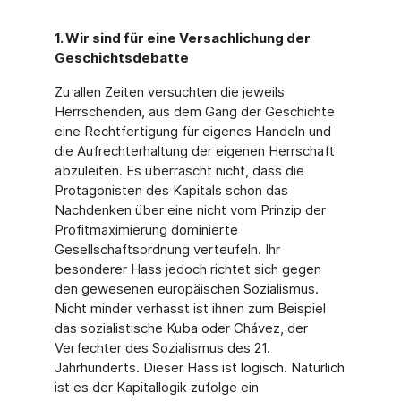
1. Wir sind für eine Versachlichung der
Geschichtsdebatte
Zu allen Zeiten versuchten die jeweils
Herrschenden, aus dem Gang der Geschichte
eine Rechtfertigung für eigenes Handeln und
die Aufrechterhaltung der eigenen Herrschaft
abzuleiten. Es überrascht nicht, dass die
Protagonisten des Kapitals schon das
Nachdenken über eine nicht vom Prinzip der
Profitmaximierung dominierte
Gesellschaftsordnung verteufeln. Ihr
besonderer Hass jedoch richtet sich gegen
den gewesenen europäischen Sozialismus.
Nicht minder verhasst ist ihnen zum Beispiel
das sozialistische Kuba oder Chávez, der
Verfechter des Sozialismus des 21.
Jahrhunderts. Dieser Hass ist logisch. Natürlich
ist es der Kapitallogik zufolge ein