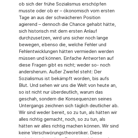
ob sich der frühe Sozialismus erschöpfen
musste oder ob er – ökonomisch vom ersten
Tage an aus der schwächeren Position
agierend – dennoch die Chance gehabt hätte,
sich historisch mit dem ersten Anlauf
durchzusetzen, wird uns sicher noch lange
bewegen, ebenso die, welche Fehler und
Fehlentwicklungen hätten vermieden werden
müssen und können. Einfache Antworten auf
diese Fragen gibt es nicht; weder so- noch
andersherum. Außer Zweifel steht: Der
Sozialismus ist bekämpft worden, bis aufs
Blut. Und sehen wir uns die Welt von heute an,
so ist nicht nur überdeutlich, warum das
geschah, sondern die Konsequenzen seines
Untergangs zeichnen sich täglich deutlicher ab.
Wir sind weder bereit, so zu tun, als hätten wir
alles richtig gemacht, noch, so zu tun, als
hätten wir alles richtig machen können. Wir sind
keine Verschwörungstheoretiker. Diese