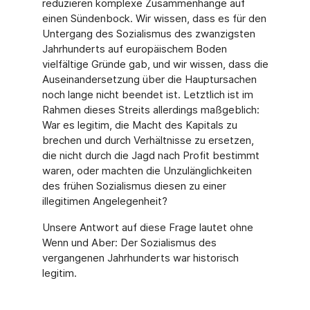
reduzieren komplexe Zusammenhänge auf
einen Sündenbock. Wir wissen, dass es für den
Untergang des Sozialismus des zwanzigsten
Jahrhunderts auf europäischem Boden
vielfältige Gründe gab, und wir wissen, dass die
Auseinandersetzung über die Hauptursachen
noch lange nicht beendet ist. Letztlich ist im
Rahmen dieses Streits allerdings maßgeblich:
War es legitim, die Macht des Kapitals zu
brechen und durch Verhältnisse zu ersetzen,
die nicht durch die Jagd nach Profit bestimmt
waren, oder machten die Unzulänglichkeiten
des frühen Sozialismus diesen zu einer
illegitimen Angelegenheit?
Unsere Antwort auf diese Frage lautet ohne
Wenn und Aber: Der Sozialismus des
vergangenen Jahrhunderts war historisch
legitim.