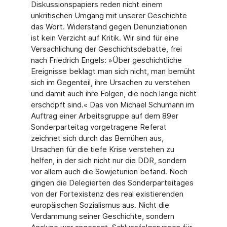
Diskussionspapiers reden nicht einem
unkritischen Umgang mit unserer Geschichte
das Wort. Widerstand gegen Denunziationen
ist kein Verzicht auf Kritik. Wir sind für eine
Versachlichung der Geschichtsdebatte, frei
nach Friedrich Engels: »Über geschichtliche
Ereignisse beklagt man sich nicht, man bemüht
sich im Gegenteil, ihre Ursachen zu verstehen
und damit auch ihre Folgen, die noch lange nicht
erschöpft sind.« Das von Michael Schumann im
Auftrag einer Arbeitsgruppe auf dem 89er
Sonderparteitag vorgetragene Referat
zeichnet sich durch das Bemühen aus,
Ursachen für die tiefe Krise verstehen zu
helfen, in der sich nicht nur die DDR, sondern
vor allem auch die Sowjetunion befand. Noch
gingen die Delegierten des Sonderparteitages
von der Fortexistenz des real existierenden
europäischen Sozialismus aus. Nicht die
Verdammung seiner Geschichte, sondern