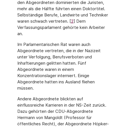
den Abgeordneten dominierten die Juristen,
mehr als die Hälfte führten einen Doktortitel.
Selbständige Berufe, Landwirte und Techniker
waren schwach vertreten. [
2
] Dem
Verfassungsparlament gehörte kein Arbeiter
an.
Im Parlamentarischen Rat waren auch
Abgeordnete vertreten, die in der Nazizeit
unter Verfolgung, Berufsverboten und
Inhaftierungen gelitten hatten. Fünf
Abgeordnete waren in einem
Konzentrationslager interniert. Einige
Abgeordnete hatten ins Ausland fliehen
müssen.
Andere Abgeordnete blickten auf
einflussreiche Karrieren in der NS-Zeit zurück.
Dazu gehörten der CDU-Abgeordnete
Hermann von Mangoldt (Professor für
öffentliches Recht), der Abgeordnete Höpker-