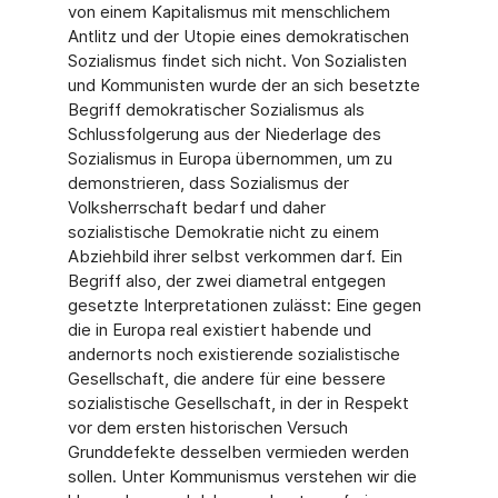
von einem Kapitalismus mit menschlichem
Antlitz und der Utopie eines demokratischen
Sozialismus findet sich nicht. Von Sozialisten
und Kommunisten wurde der an sich besetzte
Begriff demokratischer Sozialismus als
Schlussfolgerung aus der Niederlage des
Sozialismus in Europa übernommen, um zu
demonstrieren, dass Sozialismus der
Volksherrschaft bedarf und daher
sozialistische Demokratie nicht zu einem
Abziehbild ihrer selbst verkommen darf. Ein
Begriff also, der zwei diametral entgegen
gesetzte Interpretationen zulässt: Eine gegen
die in Europa real existiert habende und
andernorts noch existierende sozialistische
Gesellschaft, die andere für eine bessere
sozialistische Gesellschaft, in der in Respekt
vor dem ersten historischen Versuch
Grunddefekte desselben vermieden werden
sollen. Unter Kommunismus verstehen wir die