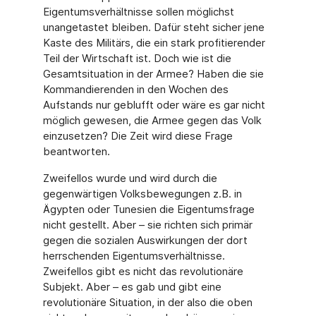
Eigentumsverhältnisse sollen möglichst
unangetastet bleiben. Dafür steht sicher jene
Kaste des Militärs, die ein stark profitierender
Teil der Wirtschaft ist. Doch wie ist die
Gesamtsituation in der Armee? Haben die sie
Kommandierenden in den Wochen des
Aufstands nur geblufft oder wäre es gar nicht
möglich gewesen, die Armee gegen das Volk
einzusetzen? Die Zeit wird diese Frage
beantworten.
Zweifellos wurde und wird durch die
gegenwärtigen Volksbewegungen z.B. in
Ägypten oder Tunesien die Eigentumsfrage
nicht gestellt. Aber – sie richten sich primär
gegen die sozialen Auswirkungen der dort
herrschenden Eigentumsverhältnisse.
Zweifellos gibt es nicht das revolutionäre
Subjekt. Aber – es gab und gibt eine
revolutionäre Situation, in der also die oben