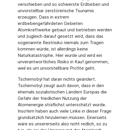
verschieben und so schwerste Erdbeben und
unvorstellbar zerstörerische Tsunamis
erzeugen. Dass in extrem
erdbebengefährdeten Gebieten
Atomkraftwerke gebaut und betrieben werden
und zugleich darauf gesetzt wird, dass das
sogenannte Restrisiko niemals zum Tragen
kommen würde, ist allerdings keine
Naturkatastrophe. Hier wurde und wird ein
unverantwortliches Risiko in Kauf genommen,
weil es um unvorstellbare Profite geht.
Tschernobyl hat daran nichts geändert.
Tschernobyl zeugt auch davon, dass in den
ehemals sozialistischen Ländern Europas die
Gefahr der friedlichen Nutzung der
Atomenergie sträflichst unterschätzt wurde.
Insofern haben auch viele Linke in dieser Frage
grundsätzlich hinzulernen müssen. Einerseits
wäre es unsererseits also nicht redlich, so zu