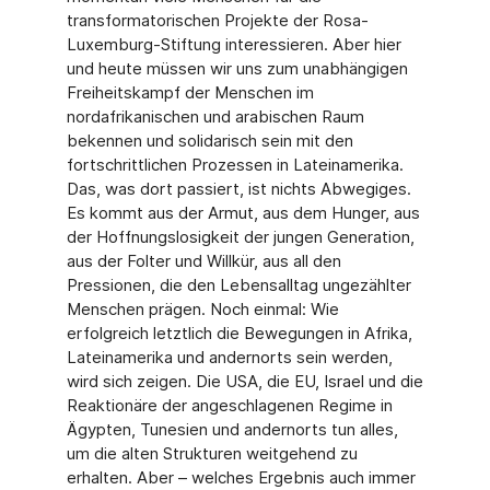
transformatorischen Projekte der Rosa-
Luxemburg-Stiftung interessieren. Aber hier
und heute müssen wir uns zum unabhängigen
Freiheitskampf der Menschen im
nordafrikanischen und arabischen Raum
bekennen und solidarisch sein mit den
fortschrittlichen Prozessen in Lateinamerika.
Das, was dort passiert, ist nichts Abwegiges.
Es kommt aus der Armut, aus dem Hunger, aus
der Hoffnungslosigkeit der jungen Generation,
aus der Folter und Willkür, aus all den
Pressionen, die den Lebensalltag ungezählter
Menschen prägen. Noch einmal: Wie
erfolgreich letztlich die Bewegungen in Afrika,
Lateinamerika und andernorts sein werden,
wird sich zeigen. Die USA, die EU, Israel und die
Reaktionäre der angeschlagenen Regime in
Ägypten, Tunesien und andernorts tun alles,
um die alten Strukturen weitgehend zu
erhalten. Aber – welches Ergebnis auch immer