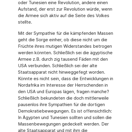
oder Tunesien eine Revolution, andere einen
Aufstand, der erst zur Revolution würde, wenn
die Armee sich aktiv auf die Seite des Volkes
stellte.
Mit der Sympathie für die kämpfenden Massen
geht die Sorge einher, ob diese nicht um die
Früchte ihres mutigen Widerstandes betrogen
werden könnten. Schließlich sei die ägyptische
Armee z.B. durch zig tausend Fäden mit den
USA verbunden. Schließlich sei der alte
Staatsapparat nicht hinweggefegt worden.
Könnte es nicht sein, dass die Entwicklungen in
Nordafrika im Interesse der Herrschenden in
den USA und Europas lägen, fragen manche?
Schließlich bekundeten die doch mittlerweile
pausenlos ihre Sympathien für die dortigen
Demokratiebewegungen. Es ist offensichtlich:
In Ägypten und Tunesien sollten und sollen die
Massenbewegungen gedeckelt werden. Der
alte Staatsapparat und mit ihm die