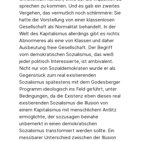
sprechen zu kommen. Und es gab ein zweites
Vergehen, das vermutlich noch schlimmere: Sie
hatte die Vorstellung von einer klassenlosen
Gesellschaft als Normalität behandelt. In der
Welt des Kapitalismus allerdings gibt es nichts
Abnormeres als eine von Klassen und daher
Ausbeutung freie Gesellschaft. Der Begriff
vom demokratischen Sozialismus, das weiß
jeder politisch Interessierte, ist ambivalent.
Nicht nur von Sozialdemokraten wurde er als
Gegenstück zum real existierenden
Sozialismus spätestens mit dem Godesberger
Programm ideologisch ins Feld geführt, unter
Bedingungen, da die Existenz eben dieses real
existierenden Sozialismus die Illusion von
einem Kapitalismus mit menschlichem Antlitz
ermöglichte, der sozusagen beinahe
unbemerkt in einen demokratischen
Sozialismus transformiert werden sollte. Ein
messbarer Unterschied zwischen der Illusion