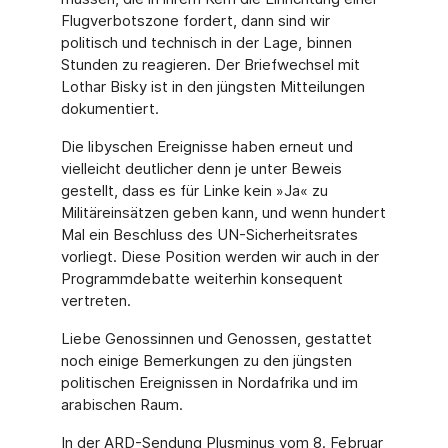
Flugverbotszone fordert, dann sind wir
politisch und technisch in der Lage, binnen
Stunden zu reagieren. Der Briefwechsel mit
Lothar Bisky ist in den jüngsten Mitteilungen
dokumentiert.
Die libyschen Ereignisse haben erneut und
vielleicht deutlicher denn je unter Beweis
gestellt, dass es für Linke kein »Ja« zu
Militäreinsätzen geben kann, und wenn hundert
Mal ein Beschluss des UN-Sicherheitsrates
vorliegt. Diese Position werden wir auch in der
Programmdebatte weiterhin konsequent
vertreten.
Liebe Genossinnen und Genossen, gestattet
noch einige Bemerkungen zu den jüngsten
politischen Ereignissen in Nordafrika und im
arabischen Raum.
In der ARD-Sendung Plusminus vom 8. Februar