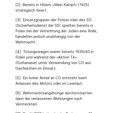
[2] Bereits in Hitlers »Mein Kampf« (1925)
strategisch fixiert.
[3] Einsatzgruppen der Polizei oder des SD
(Sicherheitsdienst der SS) spielten bereits in
Polen bei der Vernichtung der Juden eine Rolle,
handelten jedoch unabhängig von der
Wehrmacht.
[4] Tötungswagen waren bereits 1939/40 in
Polen und während der »Aktion T4«
(Euthanasie) unter Verwendung von CO aus
Gasflaschen im Einsatz.
[5] Ein hoher Anteil an CO entsteht beim
Anlassen des Motors oder im Leerlauf.
[6] Wehrmachtsangehörige durchstöberten
dann die verlassenen Wohnungen nach
Versteckten.