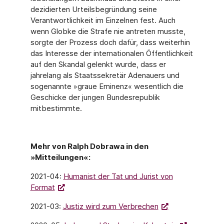
dezidierten Urteilsbegründung seine
Verantwortlichkeit im Einzelnen fest. Auch
wenn Globke die Strafe nie antreten musste,
sorgte der Prozess doch dafür, dass weiterhin
das Interesse der internationalen Öffentlichkeit
auf den Skandal gelenkt wurde, dass er
jahrelang als Staatssekretär Adenauers und
sogenannte »graue Eminenz« wesentlich die
Geschicke der jungen Bundesrepublik
mitbestimmte.
Mehr von Ralph Dobrawa in den
»Mitteilungen«:
2021-04:
Humanist der Tat und Jurist von
Format
2021-03:
Justiz wird zum Verbrechen