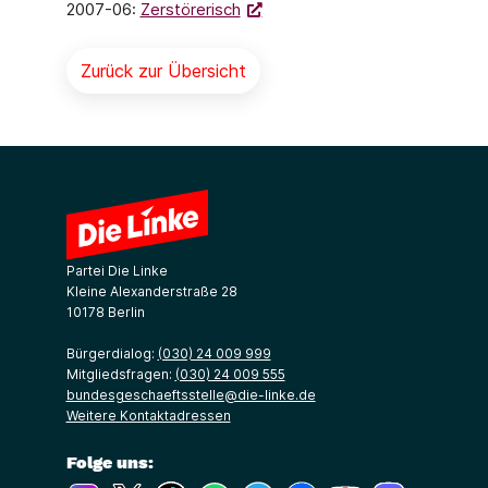
2007-06:
Zerstörerisch
Zurück zur Übersicht
Partei Die Linke
Kleine Alexanderstraße 28
10178 Berlin
Bürgerdialog:
(030) 24 009 999
Mitgliedsfragen:
(030) 24 009 555
bundesgeschaeftsstelle@die-linke.de
Weitere Kontaktadressen
Folge uns: