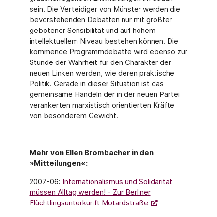
sein. Die Verteidiger von Münster werden die
bevorstehenden Debatten nur mit größter
gebotener Sensibilität und auf hohem
intellektuellem Niveau bestehen können. Die
kommende Programmdebatte wird ebenso zur
Stunde der Wahrheit für den Charakter der
neuen Linken werden, wie deren praktische
Politik. Gerade in dieser Situation ist das
gemeinsame Handeln der in der neuen Partei
verankerten marxistisch orientierten Kräfte
von besonderem Gewicht.
Mehr von Ellen Brombacher in den
»Mitteilungen«:
2007-06:
Internationalismus und Solidarität
müssen Alltag werden! - Zur Berliner
Flüchtlingsunterkunft Motardstraße