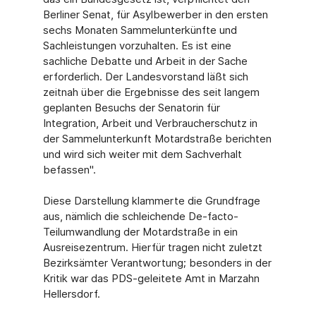
Berliner Senat, für Asylbewerber in den ersten
sechs Monaten Sammelunterkünfte und
Sachleistungen vorzuhalten. Es ist eine
sachliche Debatte und Arbeit in der Sache
erforderlich. Der Landesvorstand läßt sich
zeitnah über die Ergebnisse des seit langem
geplanten Besuchs der Senatorin für
Integration, Arbeit und Verbraucherschutz in
der Sammelunterkunft Motardstraße berichten
und wird sich weiter mit dem Sachverhalt
befassen".
Diese Darstellung klammerte die Grundfrage
aus, nämlich die schleichende De-facto-
Teilumwandlung der Motardstraße in ein
Ausreisezentrum. Hierfür tragen nicht zuletzt
Bezirksämter Verantwortung; besonders in der
Kritik war das PDS-geleitete Amt in Marzahn
Hellersdorf.