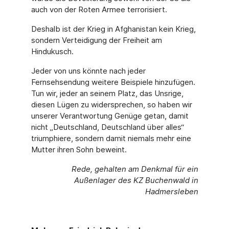
auch von der Roten Armee terrorisiert.
Deshalb ist der Krieg in Afghanistan kein Krieg,
sondern Verteidigung der Freiheit am
Hindukusch.
Jeder von uns könnte nach jeder
Fernsehsendung weitere Beispiele hinzufügen.
Tun wir, jeder an seinem Platz, das Unsrige,
diesen Lügen zu widersprechen, so haben wir
unserer Verantwortung Genüge getan, damit
nicht „Deutschland, Deutschland über alles“
triumphiere, sondern damit niemals mehr eine
Mutter ihren Sohn beweint.
Rede, gehalten am Denkmal für ein
Außenlager des KZ Buchenwald in
Hadmersleben