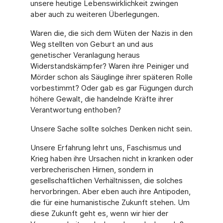
unsere heutige Lebenswirklichkeit zwingen
aber auch zu weiteren Überlegungen.
Waren die, die sich dem Wüten der Nazis in den
Weg stellten von Geburt an und aus
genetischer Veranlagung heraus
Widerstandskämpfer? Waren ihre Peiniger und
Mörder schon als Säuglinge ihrer späteren Rolle
vorbestimmt? Oder gab es gar Fügungen durch
höhere Gewalt, die handelnde Kräfte ihrer
Verantwortung enthoben?
Unsere Sache sollte solches Denken nicht sein.
Unsere Erfahrung lehrt uns, Faschismus und
Krieg haben ihre Ursachen nicht in kranken oder
verbrecherischen Hirnen, sondern in
gesellschaftlichen Verhältnissen, die solches
hervorbringen. Aber eben auch ihre Antipoden,
die für eine humanistische Zukunft stehen. Um
diese Zukunft geht es, wenn wir hier der