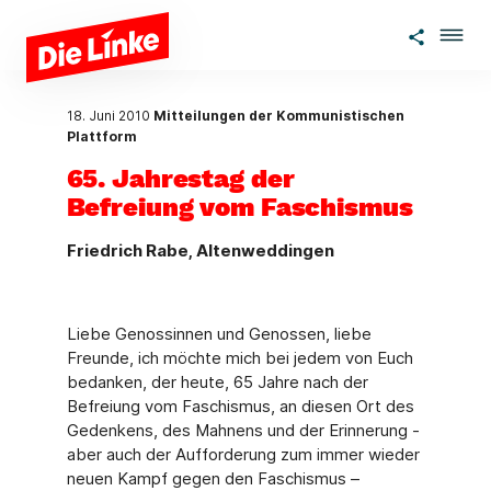
Zum Hauptinhalt springen
18. Juni 2010
Mitteilungen der Kommunistischen
Plattform
65. Jahrestag der
Befreiung vom Faschismus
Friedrich Rabe, Altenweddingen
Liebe Genossinnen und Genossen, liebe
Freunde, ich möchte mich bei jedem von Euch
bedanken, der heute, 65 Jahre nach der
Befreiung vom Faschismus, an diesen Ort des
Gedenkens, des Mahnens und der Erinnerung -
aber auch der Aufforderung zum immer wieder
neuen Kampf gegen den Faschismus –