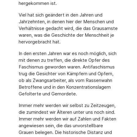
hergekommen ist.
Viel hat sich geändert in den Jahren und
Jahrzehnten, in denen hier der Menschen und
Verhältnisse gedacht wird, die das Grausamste
waren, was die Geschichte der Menschheit je
hervorgebracht hat.
In den ersten Jahren war es noch möglich, sich
mit denen zu treffen, die direkte Opfer des
Faschismus geworden waren. Antifaschismus
trug die Gesichter von Kämpfern und Opfern,
ob als Zwangsarbeiter, als vom Rassenwahn
Betroffene und in den Konzentrationslagern
Gefolterte und Gemordete.
Immer mehr werden wir selbst zu Zeitzeugen,
die zumindest wir Älteren unter uns noch sind.
Immer mehr werden wir auf Zahlen und Fakten
angewiesen sein, die das unvorstellbare
Grauen belegen. Die historische Distanz und