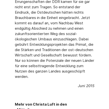
Errungenschaften der DDR kamen für sie gar
nicht erst zum Tragen. So entstand der
Eindruck, die Ostdeutschen hätten nichts
Brauchbares in die Einheit eingebracht. Jetzt
kommt es darauf an, vom Nachbau West
endgültig Abschied zu nehmen und einen
zukunftsorientierten Weg des sozial-
ökologischen Umbaus einzuschlagen. Dabei
gebührt Entwicklungsprojekten das Primat, die
die Stärken und Traditionen der ost-deutschen
Wirtschaft und Gesellschaft bewusst fördern.
Nur so können die Potenziale der neuen Länder
für eine selbsttragende Entwicklung zum
Nutzen des ganzen Landes ausgeschöpft
werden.
Juni 2015
Mehr von Christa Luft in den