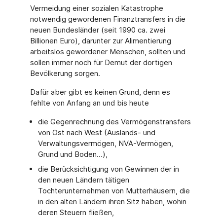
Vermeidung einer sozialen Katastrophe
notwendig gewordenen Finanztransfers in die
neuen Bundesländer (seit 1990 ca. zwei
Billionen Euro), darunter zur Alimentierung
arbeitslos gewordener Menschen, sollten und
sollen immer noch für Demut der dortigen
Bevölkerung sorgen.
Dafür aber gibt es keinen Grund, denn es
fehlte von Anfang an und bis heute
die Gegenrechnung des Vermögenstransfers
von Ost nach West (Auslands- und
Verwaltungsvermögen, NVA-Vermögen,
Grund und Boden…),
die Berücksichtigung von Gewinnen der in
den neuen Ländern tätigen
Tochterunternehmen von Mutterhäusern, die
in den alten Ländern ihren Sitz haben, wohin
deren Steuern fließen,