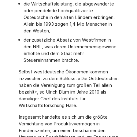
die Wirtschaftsleistung, die abgewanderte
oder pendelnde hochqualifizierte
Osteutsche in den alten Ländern erbringen.
Allein bis 1993 zogen 1,4 Mio Menschen in
den Westen,
der zusätzliche Absatz von Westfirmen in
den NBL, was deren Unternehmensgewinne
erhöhte und dem Staat mehr
Steuereinnahmen brachte.
Selbst westdeutsche Ökonomen kommen
inzwischen zu dem Schluss: »Die Ostdeutschen
haben die Vereinigung zum großen Teil allein
bezahlt«, so Ulrich Blum im Jahre 2010 als
damaliger Chef des Instituts für
Wirtschaftsforschung Halle.
Insgesamt handelte es sich um die größte
Vernichtung von Produktivvermögen in
Friedenszeiten, um einen beschämenden