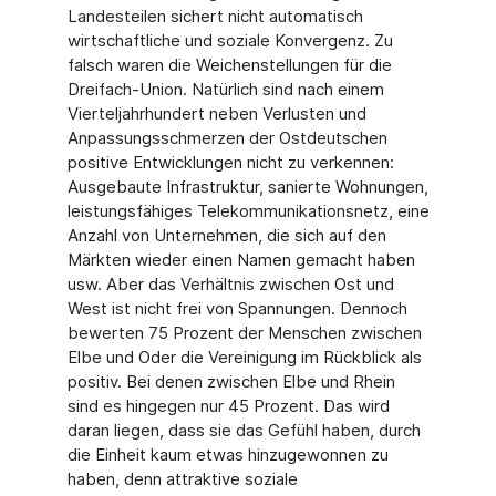
Landesteilen sichert nicht automatisch
wirtschaftliche und soziale Konvergenz. Zu
falsch waren die Weichenstellungen für die
Dreifach-Union. Natürlich sind nach einem
Vierteljahrhundert neben Verlusten und
Anpassungsschmerzen der Ostdeutschen
positive Entwicklungen nicht zu verkennen:
Ausgebaute Infrastruktur, sanierte Wohnungen,
leistungsfähiges Telekommunikationsnetz, eine
Anzahl von Unternehmen, die sich auf den
Märkten wieder einen Namen gemacht haben
usw. Aber das Verhältnis zwischen Ost und
West ist nicht frei von Spannungen. Dennoch
bewerten 75 Prozent der Menschen zwischen
Elbe und Oder die Vereinigung im Rückblick als
positiv. Bei denen zwischen Elbe und Rhein
sind es hingegen nur 45 Prozent. Das wird
daran liegen, dass sie das Gefühl haben, durch
die Einheit kaum etwas hinzugewonnen zu
haben, denn attraktive soziale