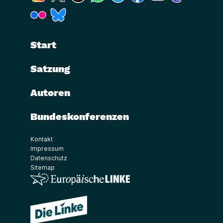
(Link öffnet ein neues Fenster)
(Link öffnet ein neues Fenster)
Start
Satzung
Autoren
Bundeskonferenzen
Kontakt
Impressum
Datenschutz
Sitemap
(Link öffnet ein neues Fenster)
(Link öffnet ein neues Fenster)