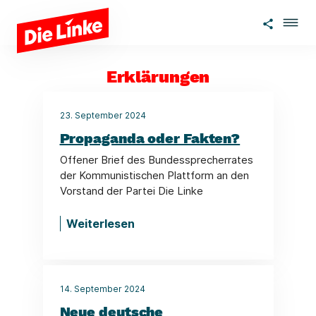
Zum Hauptinhalt springen
Erklärungen
23. September 2024
Propaganda oder Fakten?
Offener Brief des Bundessprecherrates
der Kommunistischen Plattform an den
Vorstand der Partei Die Linke
Weiterlesen
14. September 2024
Neue deutsche