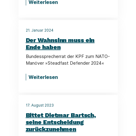
Weiterlesen
21. Januar 2024
Der Wahnsinn muss ein
Ende haben
Bundessprecherrat der KPF zum NATO-
Manöver »Steadfast Defender 2024«
Weiterlesen
17. August 2023
Bittet Dietmar Bartsch,
seine Entscheidung
zurückzunehmen