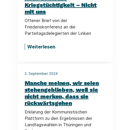
Kriegstüchtigkeit – Nicht
mit uns
Offener Brief von der
Friedenskonferenz an die
Parteitagsdelegierten der Linken
Weiterlesen
2. September 2024
Manche meinen, wir seien
stehengeblieben, weil sie
nicht merken, dass sie
rückwärtsgehen
Erklärung der Kommunistischen
Plattform zu den Ergebnissen der
Landtagswahlen in Thüringen und