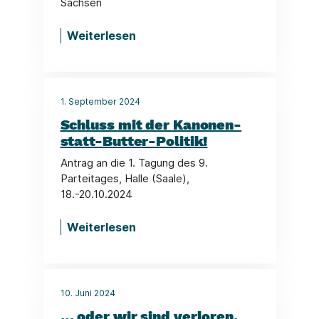
Sachsen
Weiterlesen
1. September 2024
Schluss mit der Kanonen-
statt-Butter-Politik!
Antrag an die 1. Tagung des 9.
Parteitages, Halle (Saale),
18.-20.10.2024
Weiterlesen
10. Juni 2024
… oder wir sind verloren,