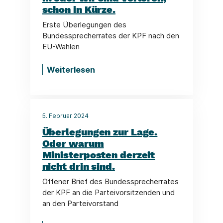
schon in Kürze.
Erste Überlegungen des
Bundessprecherrates der KPF nach den
EU-Wahlen
Weiterlesen
5. Februar 2024
Überlegungen zur Lage.
Oder warum
Ministerposten derzeit
nicht drin sind.
Offener Brief des Bundessprecherrates
der KPF an die Parteivorsitzenden und
an den Parteivorstand