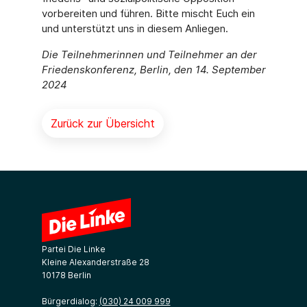
vorbereiten und führen. Bitte mischt Euch ein
und unterstützt uns in diesem Anliegen.
Die Teilnehmerinnen und Teilnehmer an der
Friedenskonferenz, Berlin, den 14. September
2024
Zurück zur Übersicht
Partei Die Linke
Kleine Alexanderstraße 28
10178 Berlin
Bürgerdialog:
(030) 24 009 999