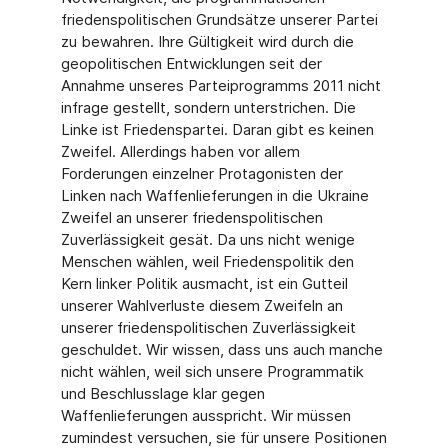
friedenspolitischen Grundsätze unserer Partei
zu bewahren. Ihre Gültigkeit wird durch die
geopolitischen Entwicklungen seit der
Annahme unseres Parteiprogramms 2011 nicht
infrage gestellt, sondern unterstrichen. Die
Linke ist Friedenspartei. Daran gibt es keinen
Zweifel. Allerdings haben vor allem
Forderungen einzelner Protagonisten der
Linken nach Waffenlieferungen in die Ukraine
Zweifel an unserer friedenspolitischen
Zuverlässigkeit gesät. Da uns nicht wenige
Menschen wählen, weil Friedenspolitik den
Kern linker Politik ausmacht, ist ein Gutteil
unserer Wahlverluste diesem Zweifeln an
unserer friedenspolitischen Zuverlässigkeit
geschuldet. Wir wissen, dass uns auch manche
nicht wählen, weil sich unsere Programmatik
und Beschlusslage klar gegen
Waffenlieferungen ausspricht. Wir müssen
zumindest versuchen, sie für unsere Positionen