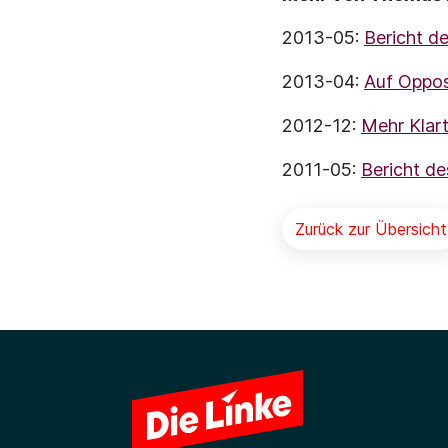
2013-05:
Bericht d
2013-04:
Auf Oppos
2012-12:
Mehr Klar
2011-05:
Bericht de
Zurück zur Übersicht