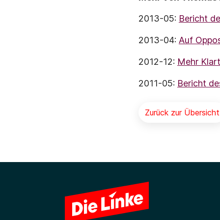
2013-05:
Bericht d
2013-04:
Auf Oppos
2012-12:
Mehr Klar
2011-05:
Bericht de
Zurück zur Übersicht