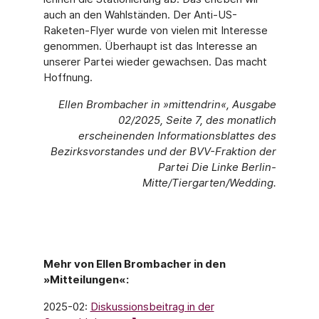
auch an den Wahlständen. Der Anti-US-
Raketen-Flyer wurde von vielen mit Interesse
genommen. Überhaupt ist das Interesse an
unserer Partei wieder gewachsen. Das macht
Hoffnung.
Ellen Brombacher in »mittendrin«, Ausgabe
02/2025, Seite 7, des monatlich
erscheinenden Informationsblattes des
Bezirksvorstandes und der BVV-Fraktion der
Partei Die Linke Berlin-
Mitte/Tiergarten/Wedding.
Mehr von Ellen Brombacher in den
»Mitteilungen«:
2025-02:
Diskussionsbeitrag in der