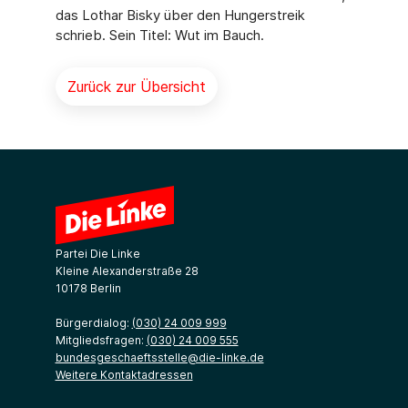
das Lothar Bisky über den Hun­gerstreik
schrieb. Sein Titel: Wut im Bauch.
Zurück zur Übersicht
Partei Die Linke
Kleine Alexanderstraße 28
10178 Berlin
Bürgerdialog:
(030) 24 009 999
Mitgliedsfragen:
(030) 24 009 555
bundesgeschaeftsstelle@die-linke.de
Weitere Kontaktadressen