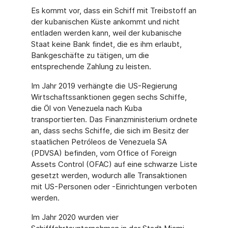
Es kommt vor, dass ein Schiff mit Treibstoff an
der kubanischen Küste ankommt und nicht
entladen werden kann, weil der kubanische
Staat keine Bank findet, die es ihm erlaubt,
Bankgeschäfte zu tätigen, um die
entsprechende Zahlung zu leisten.
Im Jahr 2019 verhängte die US-Regierung
Wirtschaftssanktionen gegen sechs Schiffe,
die Öl von Venezuela nach Kuba
transportierten. Das Finanzministerium ordnete
an, dass sechs Schiffe, die sich im Besitz der
staatlichen Petróleos de Venezuela SA
(PDVSA) befinden, vom Office of Foreign
Assets Control (OFAC) auf eine schwarze Liste
gesetzt werden, wodurch alle Transaktionen
mit US-Personen oder -Einrichtungen ver­boten
werden.
Im Jahr 2020 wurden vier