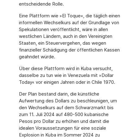
entscheidende Rolle.
Eine Plattform wie »El Toque«, die täglich einen
informellen Wechselkurs auf der Grund­lage von
Spekulationen veröffentlicht, wäre in allen
westlichen Ländern, auch in den Vereinigten
Staaten, ein Steuervergehen, das wegen
finanzieller Schädigung der öffent­lichen Kassen
geahndet würde.
Über diese Plattform wird in Kuba versucht,
dasselbe zu tun wie in Venezuela mit »Dollar
Today« vor einigen Jahren oder in Chile 1970.
Der Plan bestand darin, die künstliche
Aufwertung des Dollars zu beschleunigen, um
den Wechselkurs auf dem Schwarzmarkt bis
zum 11. Juli 2024 auf 480-500 kubanische
Pesos pro Dollar zu erhöhen und damit die
idealen Voraussetzungen für eine soziale
Explosion in Kuba im Sommer 2024 zu