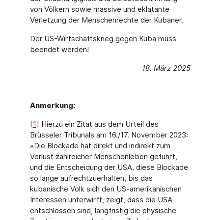
von Völkern sowie massive und eklatante
Verletzung der Menschenrechte der Kubaner.
Der US-Wirtschaftskrieg gegen Kuba muss
beendet werden!
18. März 2025
Anmerkung:
[
1
] Hierzu ein Zitat aus dem Urteil des
Brüsseler Tribunals am 16./17. November 2023:
»Die Blockade hat direkt und indirekt zum
Verlust zahlreicher Menschenleben geführt,
und die Entscheidung der USA, diese Blockade
so lange aufrechtzuerhalten, bis das
kubanische Volk sich den US-amerikanischen
Interessen unterwirft, zeigt, dass die USA
entschlossen sind, langfristig die physische