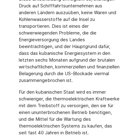
Druck auf Schifffahrtsunternehmen aus
anderen Ländern auszuüben, keine Waren und
Kohlenwasserstoffe auf die Insel zu
transportieren. Dies ist eines der
schwerwiegenden Probleme, die die
Energieversor­gung des Landes
beeinträchtigen, und der Hauptgrund dafür,
dass das kubanische Energiesystem in den
letzten sechs Monaten aufgrund der brutalen
wirtschaftlichen, kommerziellen und finanziellen
Belagerung durch die US-Blockade viermal
zusammen­gebrochen ist.
Für den kubanischen Staat wird es immer
schwieriger, die thermoelektrischen Kraft­werke
mit dem Treibstoff zu versorgen, den sie für
einen ununterbrochenen Betrieb benötigen,
und die Mittel für die Wartung des
thermoelektrischen Systems zu kaufen, das
seit fast 40 Jahren in Betrieb ist.