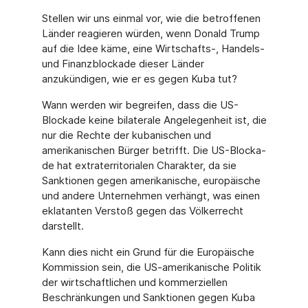
Stellen wir uns einmal vor, wie die betroffenen
Länder reagieren würden, wenn Donald Trump
auf die Idee käme, eine Wirtschafts-, Handels-
und Finanzblockade dieser Länder
anzukündigen, wie er es gegen Kuba tut?
Wann werden wir begreifen, dass die US-
Blockade keine bilaterale Angelegenheit ist, die
nur die Rechte der kubanischen und
amerikanischen Bürger betrifft. Die US-Blocka­
de hat extraterritorialen Charakter, da sie
Sanktionen gegen amerikanische, europäi­sche
und andere Unternehmen verhängt, was einen
eklatanten Verstoß gegen das Völ­kerrecht
darstellt.
Kann dies nicht ein Grund für die Europäische
Kommission sein, die US-amerikanische Politik
der wirtschaftlichen und kommerziellen
Beschränkungen und Sanktionen gegen Kuba