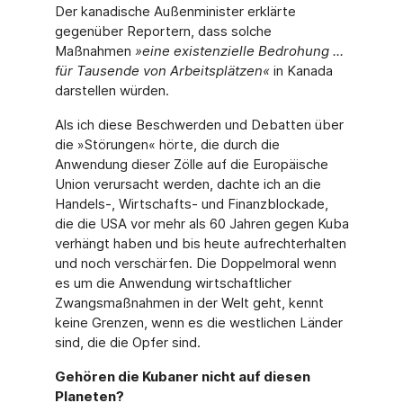
Der kanadische Außenminister erklärte
gegenüber Reportern, dass solche
Maßnahmen
»eine existenzielle Bedrohung ...
für Tausende von Arbeitsplätzen«
in Kanada
darstellen würden.
Als ich diese Beschwerden und Debatten über
die »Störungen« hörte, die durch die
Anwendung dieser Zölle auf die Europäische
Union verursacht werden, dachte ich an die
Handels-, Wirtschafts- und Finanzblockade,
die die USA vor mehr als 60 Jahren gegen Kuba
verhängt haben und bis heute aufrechterhalten
und noch verschärfen. Die Doppelmoral wenn
es um die Anwendung wirtschaftlicher
Zwangsmaßnahmen in der Welt geht, kennt
keine Grenzen, wenn es die westlichen Länder
sind, die die Opfer sind.
Gehören die Kubaner nicht auf diesen
Planeten?