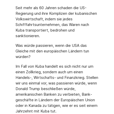
Seit mehr als 60 Jahren schaden die US-
Regierung und ihre Komplizen der kubanischen
Volkswirtschaft, indem sie jedes
Schifffahrtsunternehmen, das Waren nach
Kuba trans­portiert, bedrohen und
sanktionieren.
Was würde passieren, wenn die USA das
Gleiche mit den europäischen Ländern tun
würden?
Im Fall von Kuba handelt es sich nicht nur um
einen Zollkrieg, sondern auch um einen
Handels-, Wirtschafts- und Finanzkrieg. Stellen
wir uns einmal vor, was passieren wür­de, wenn
Donald Trump beschließen würde,
amerikanischen Banken zu verbieten, Bank­
geschäfte in Ländern der Europäischen Union
oder in Kanada zu tätigen, wie er es seit einem
Jahrzehnt mit Kuba tut.