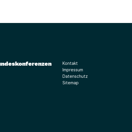
undeskonferenzen
Kontakt
Impressum
Datenschutz
Sitemap