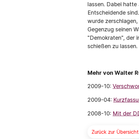
lassen. Dabei hatte 
Entscheidende sind.
wurde zerschlagen, 
Gegenzug seinen Wa
"Demokraten", der i
schießen zu lassen.
Mehr von Walter R
2009-10:
Verschwo
2009-04:
Kurzfassu
2008-10:
Mit der 
Zurück zur Übersicht